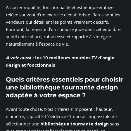
Associer mobilité, fonctionnalité et esthétique vintage
relève souvent d’un exercice d’équilibriste. Rares sont les
vendeurs qui détaillent les points vraiment décisifs.
Pourtant, la réussite d’un choix se joue dans cet équilibre
subtil entre allure, robustesse et capacité à s’intégrer
naturellement à l’espace de vie.
A voir aussi :
Les 10 meilleurs meubles TV d'angle
design et fonctionnels
Quels critères essentiels pour choisir
une bibliothèque tournante design
adaptée à votre espace ?
Avant toute chose, trois critères s’imposent : hauteur,
diamètre, capacité. L’évidence s’impose : impossible de
sélectionner une
bibliothèque tournante design
sans