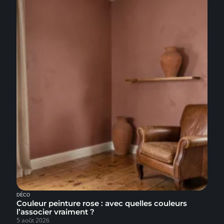
DÉCO
Couleur peinture rose : avec quelles couleurs
l’associer vraiment ?
5 août 2026