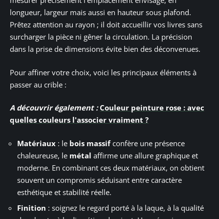
mesurer précisément l’emplacement envisagé, en
longueur, largeur mais aussi en hauteur sous plafond.
Prêtez attention au rayon ; il doit accueillir vos livres sans
surcharger la pièce ni gêner la circulation. La précision
dans la prise de dimensions évite bien des déconvenues.
Pour affiner votre choix, voici les principaux éléments à
passer au crible :
A découvrir également :
Couleur peinture rose : avec
quelles couleurs l'associer vraiment ?
Matériaux
: le
bois massif
confère une présence
chaleureuse, le
métal
affirme une allure graphique et
moderne. En combinant ces deux matériaux, on obtient
souvent un compromis séduisant entre caractère
esthétique et stabilité réelle.
Finition
: soignez le regard porté à la laque, à la qualité