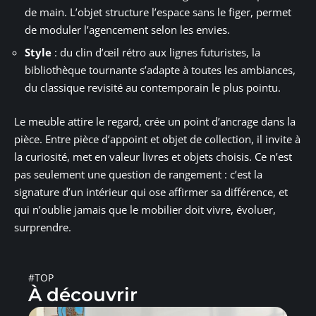
de main. L’objet structure l’espace sans le figer, permet
de moduler l’agencement selon les envies.
Style
: du clin d’œil rétro aux lignes futuristes, la
bibliothèque tournante s’adapte à toutes les ambiances,
du classique revisité au contemporain le plus pointu.
Le meuble attire le regard, crée un point d’ancrage dans la
pièce. Entre pièce d’appoint et objet de collection, il invite à
la curiosité, met en valeur livres et objets choisis. Ce n’est
pas seulement une question de rangement : c’est la
signature d’un intérieur qui ose affirmer sa différence, et
qui n’oublie jamais que le mobilier doit vivre, évoluer,
surprendre.
#TOP
À découvrir