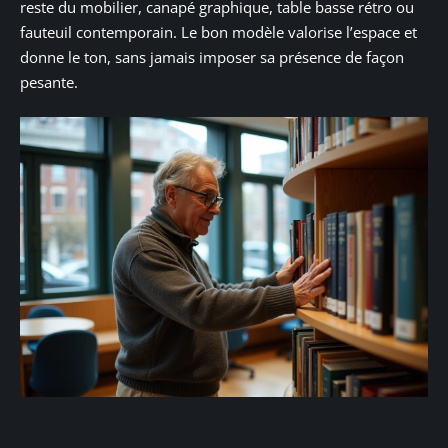
reste du mobilier, canapé graphique, table basse rétro ou
fauteuil contemporain. Le bon modèle valorise l’espace et
donne le ton, sans jamais imposer sa présence de façon
pesante.