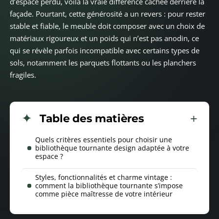
d’espace perdu, voilà la vraie différence cachée derrière la
façade. Pourtant, cette générosité a un revers : pour rester
stable et fiable, le meuble doit composer avec un choix de
matériaux rigoureux et un poids qui n’est pas anodin, ce
qui se révèle parfois incompatible avec certains types de
sols, notamment les parquets flottants ou les planchers
fragiles.
Table des matières
Quels critères essentiels pour choisir une
bibliothèque tournante design adaptée à votre
espace ?
Styles, fonctionnalités et charme vintage :
comment la bibliothèque tournante s’impose
comme pièce maîtresse de votre intérieur