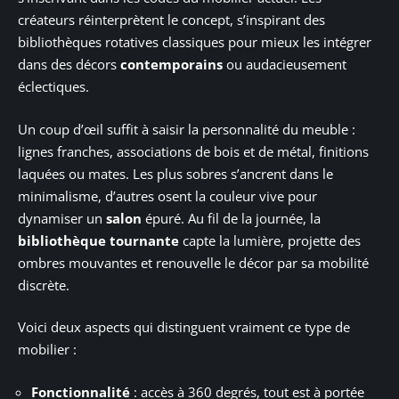
créateurs réinterprètent le concept, s’inspirant des
bibliothèques rotatives classiques pour mieux les intégrer
dans des décors
contemporains
ou audacieusement
éclectiques.
Un coup d’œil suffit à saisir la personnalité du meuble :
lignes franches, associations de bois et de métal, finitions
laquées ou mates. Les plus sobres s’ancrent dans le
minimalisme, d’autres osent la couleur vive pour
dynamiser un
salon
épuré. Au fil de la journée, la
bibliothèque tournante
capte la lumière, projette des
ombres mouvantes et renouvelle le décor par sa mobilité
discrète.
Voici deux aspects qui distinguent vraiment ce type de
mobilier :
Fonctionnalité
: accès à 360 degrés, tout est à portée