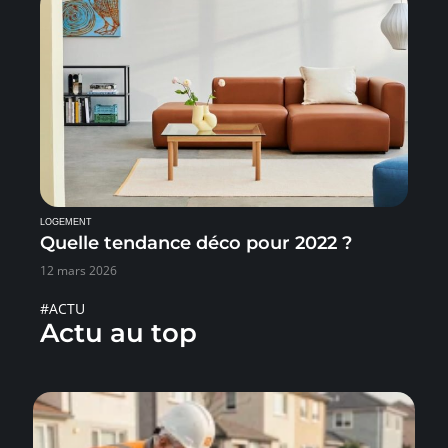
LOGEMENT
Quelle tendance déco pour 2022 ?
12 mars 2026
#ACTU
Actu au top