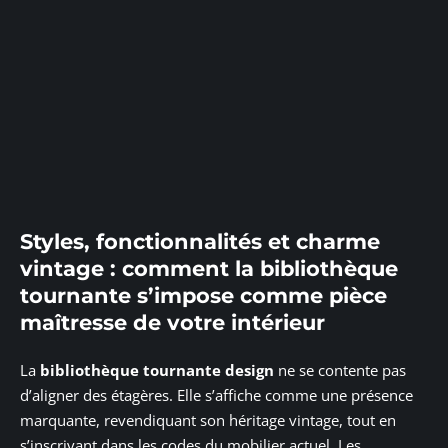
Styles, fonctionnalités et charme
vintage : comment la bibliothèque
tournante s’impose comme pièce
maîtresse de votre intérieur
La
bibliothèque tournante design
ne se contente pas
d’aligner des étagères. Elle s’affiche comme une présence
marquante, revendiquant son héritage vintage, tout en
s’inscrivant dans les codes du mobilier actuel. Les