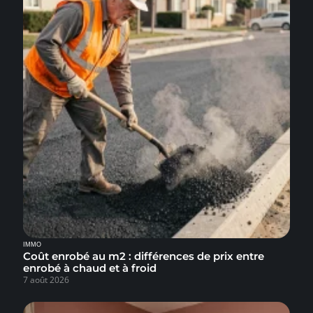
IMMO
Coût enrobé au m2 : différences de prix entre
enrobé à chaud et à froid
7 août 2026