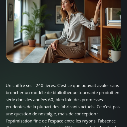
Un chiffre sec : 240 livres. C’est ce que pouvait avaler sans
broncher un modèle de bibliothèque tournante produit en
série dans les années 60, bien loin des promesses
prudentes de la plupart des fabricants actuels. Ce n’est pas
une question de nostalgie, mais de conception :
l’optimisation fine de l’espace entre les rayons, l’absence