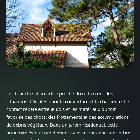
Les branches d’un arbre proche du toit créent des
situations délicates pour la couverture et la charpente. Le
contact répété entre le bois et les matériaux du toit
favorise des chocs, des frottements et des accumulations
de débris végétaux. Dans un jardin résidentiel, cette
proximité évolue rapidement avec la croissance des arbres,