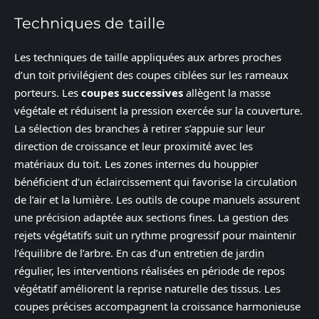
Techniques de taille
Les techniques de taille appliquées aux arbres proches
d’un toit privilégient des coupes ciblées sur les rameaux
porteurs. Les
coupes successives
allègent la masse
végétale et réduisent la pression exercée sur la couverture.
La sélection des branches à retirer s’appuie sur leur
direction de croissance et leur proximité avec les
matériaux du toit. Les zones internes du houppier
bénéficient d’un éclaircissement qui favorise la circulation
de l’air et la lumière. Les outils de coupe manuels assurent
une précision adaptée aux sections fines. La gestion des
rejets végétatifs suit un rythme progressif pour maintenir
l’équilibre de l’arbre. En cas d’un
entretien de jardin
régulier, les interventions réalisées en période de repos
végétatif améliorent la reprise naturelle des tissus. Les
coupes précises accompagnent la croissance harmonieuse