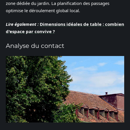
zone dédiée du jardin. La planification des passages
optimise le déroulement global local.
Lire également :
Dimensions idéales de table : combien
d'espace par convive ?
Analyse du contact