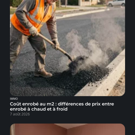
IMMO
Coût enrobé au m2 : différences de prix entre
enrobé à chaud et à froid
7 août 2026