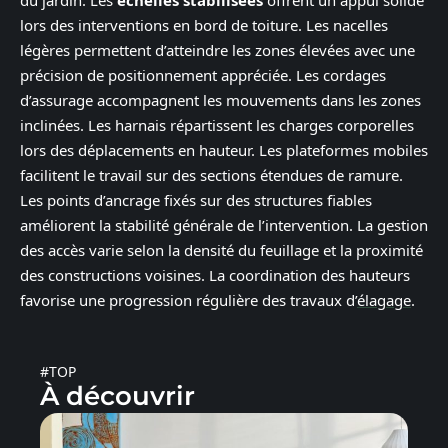
lors des interventions en bord de toiture. Les nacelles
légères permettent d’atteindre les zones élevées avec une
précision de positionnement appréciée. Les cordages
d’assurage accompagnent les mouvements dans les zones
inclinées. Les harnais répartissent les charges corporelles
lors des déplacements en hauteur. Les plateformes mobiles
facilitent le travail sur des sections étendues de ramure.
Les points d’ancrage fixés sur des structures fiables
améliorent la stabilité générale de l’intervention. La gestion
des accès varie selon la densité du feuillage et la proximité
des constructions voisines. La coordination des hauteurs
favorise une progression régulière des travaux d’
élagage
.
#TOP
À découvrir