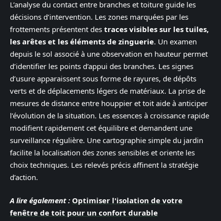
L’analyse du contact entre branches et toiture guide les
décisions d’intervention. Les zones marquées par les
frottements présentent des
traces visibles sur les tuiles,
les arêtes et les éléments de zinguerie
. Un examen
depuis le sol associé à une observation en hauteur permet
d’identifier les points d’appui des branches. Les signes
d’usure apparaissent sous forme de rayures, de dépôts
verts et de déplacements légers de matériaux. La prise de
mesures de distance entre houppier et toit aide à anticiper
l’évolution de la situation. Les essences à croissance rapide
modifient rapidement cet équilibre et demandent une
surveillance régulière. Une cartographie simple du jardin
facilite la localisation des zones sensibles et oriente les
choix techniques. Les relevés précis affinent la stratégie
d’action.
A lire également :
Optimiser l'isolation de votre
fenêtre de toit pour un confort durable