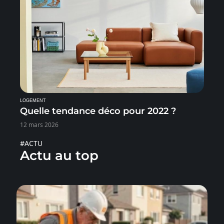
LOGEMENT
Quelle tendance déco pour 2022 ?
12 mars 2026
#ACTU
Actu au top