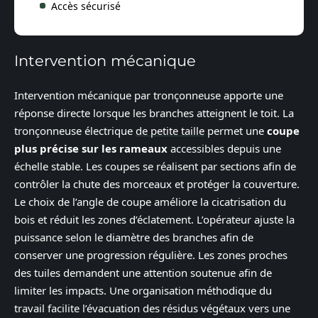
Accès sécurisé
Intervention mécanique
Intervention mécanique par tronçonneuse apporte une
réponse directe lorsque les branches atteignent le toit. La
tronçonneuse électrique
de petite taille
permet une
coupe
plus précise sur les rameaux
accessibles depuis une
échelle stable. Les coupes se réalisent par sections afin de
contrôler la chute des morceaux et protéger la couverture.
Le choix de l’angle de coupe améliore la cicatrisation du
bois et réduit les zones d’éclatement. L’opérateur ajuste la
puissance selon le diamètre des branches afin de
conserver une progression régulière. Les zones proches
des tuiles demandent une attention soutenue afin de
limiter les impacts. Une organisation méthodique du
travail facilite l’évacuation des résidus végétaux vers une