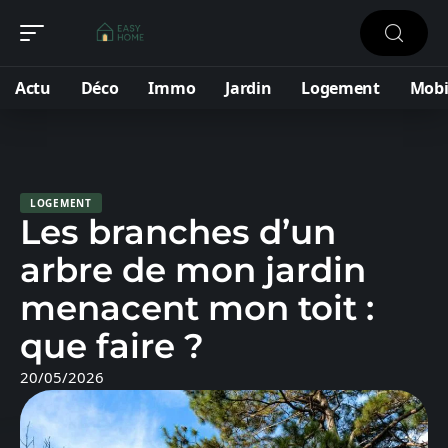
Actu
Déco
Immo
Jardin
Logement
Mobi
LOGEMENT
Les branches d’un
arbre de mon jardin
menacent mon toit :
que faire ?
20/05/2026