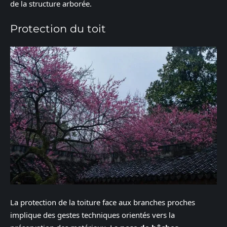
de la structure arborée.
Protection du toit
La protection de la toiture face aux branches proches
implique des gestes techniques orientés vers la