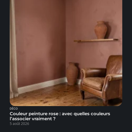
DÉCO
Couleur peinture rose : avec quelles couleurs
l’associer vraiment ?
5 août 2026