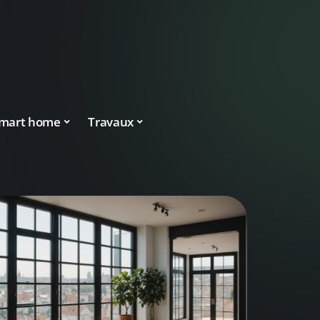
mart home
Travaux