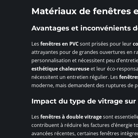
Matériaux de fenêtres 
Avantages et inconvénients d
Les
fenêtres en PVC
sont prisées pour leur
c
attrayantes pour de grandes ouvertures en rai
personnalisation et nécessitent peu d’entreti
esthétique chaleureuse
et leur éco-responsa
nécessitent un entretien régulier. Les
fenêtr
moderne, mais demandent des ruptures de pon
Impact du type de vitrage sur
Les
fenêtres à double vitrage
sont essentiel
contribuent à réduire les factures d’énergie 
avancées récentes, certaines fenêtres intègre