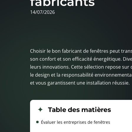
fabricants
14/07/2026
Choisir le bon fabricant de fenêtres peut tr
son confort et son efficacité énergétique. Dive
leurs innovations. Cette sélection repose sur d
le design et la responsabilité environnementa
et vous garantissent une installation réussie.
Table des matières
Évaluer les entreprises de fenêtres