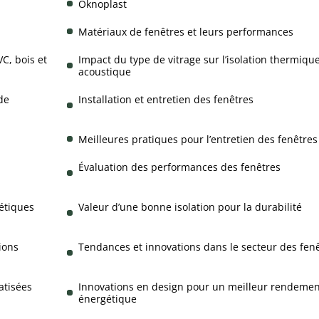
Oknoplast
Matériaux de fenêtres et leurs performances
C, bois et
Impact du type de vitrage sur l’isolation thermique
acoustique
de
Installation et entretien des fenêtres
Meilleures pratiques pour l’entretien des fenêtres
Évaluation des performances des fenêtres
étiques
Valeur d’une bonne isolation pour la durabilité
ions
Tendances et innovations dans le secteur des fen
atisées
Innovations en design pour un meilleur rendemen
énergétique