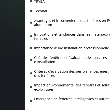
TRYBA
Technal
Avantages et inconvénients des fenêtres en PV
aluminium
Innovations et tendances dans les matériaux 
fenêtres
Importance d’une installation professionnelle
Coût des fenêtres et évaluation des services
d’installation
Critères d’évaluation des performances énerg
des fenêtres
Impact environnemental des fenêtres et solut
écologiques
Émergence de fenêtres intelligentes et autom