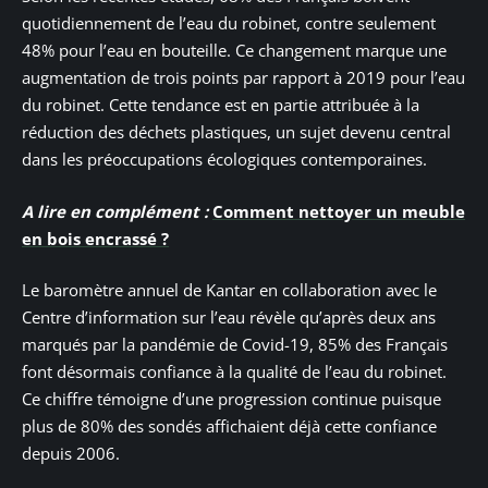
quotidiennement de l’eau du robinet, contre seulement
48% pour l’eau en bouteille. Ce changement marque une
augmentation de trois points par rapport à 2019 pour l’eau
du robinet. Cette tendance est en partie attribuée à la
réduction des déchets plastiques, un sujet devenu central
dans les préoccupations écologiques contemporaines.
A lire en complément :
Comment nettoyer un meuble
en bois encrassé ?
Le baromètre annuel de Kantar en collaboration avec le
Centre d’information sur l’eau révèle qu’après deux ans
marqués par la pandémie de Covid-19, 85% des Français
font désormais confiance à la qualité de l’eau du robinet.
Ce chiffre témoigne d’une progression continue puisque
plus de 80% des sondés affichaient déjà cette confiance
depuis 2006.