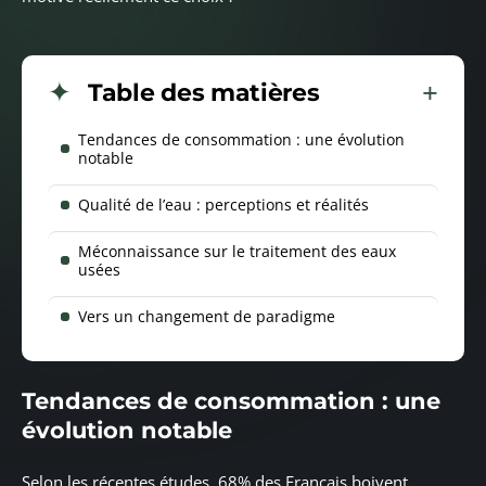
Table des matières
Tendances de consommation : une évolution
notable
Qualité de l’eau : perceptions et réalités
Méconnaissance sur le traitement des eaux
usées
Vers un changement de paradigme
Tendances de consommation : une
évolution notable
Selon les récentes études, 68% des Français boivent