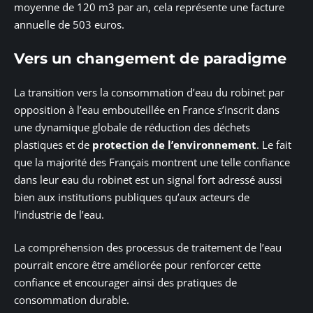
moyenne de 120 m3 par an, cela représente une facture
annuelle de 503 euros.
Vers un changement de paradigme
La transition vers la consommation d’eau du robinet par
opposition à l’eau embouteillée en France s’inscrit dans
une dynamique globale de réduction des déchets
plastiques et de
protection de l’environnement
. Le fait
que la majorité des Français montrent une telle confiance
dans leur eau du robinet est un signal fort adressé aussi
bien aux institutions publiques qu’aux acteurs de
l’industrie de l’eau.
La compréhension des processus de traitement de l’eau
pourrait encore être améliorée pour renforcer cette
confiance et encourager ainsi des pratiques de
consommation durable.