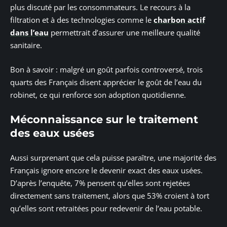
plus discuté par les consommateurs. Le recours à la
filtration et à des technologies comme le
charbon actif
dans l’eau
permettrait d’assurer une meilleure qualité
sanitaire.
Bon à savoir : malgré un goût parfois controversé, trois
quarts des Français disent apprécier le goût de l’eau du
robinet, ce qui renforce son adoption quotidienne.
Méconnaissance sur le traitement
des eaux usées
Aussi surprenant que cela puisse paraître, une majorité des
Français ignore encore le devenir exact des eaux usées.
D’après l’enquête, 7% pensent qu’elles sont rejetées
directement sans traitement, alors que 53% croient à tort
qu’elles sont retraitées pour redevenir de l’eau potable.