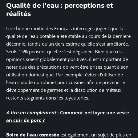
Qualité de l’eau : perceptions et
réalités
Une bonne moitié des Français interrogés jugent que la
qualité de l’eau potable a été stable au cours de la dernière
décennie, tandis qu’un tiers estime qu’elle s’est améliorée.
Seuls 15% pensent qu’elle s’est dégradée. Bien que ces
opinions soient globalement positives, il est important de
noter que des précautions doivent être prises quant à son
utilisation domestique. Par exemple, éviter d’utiliser de
l’eau chaude du robinet pour cuisiner afin de prévenir le
développement de germes et la dissolution de métaux
restants stagnants dans les tuyauteries.
A lire en complément :
Comment nettoyer une veste
en cuir de porc ?
Boire de l’eau osmosée
est également un sujet de plus en