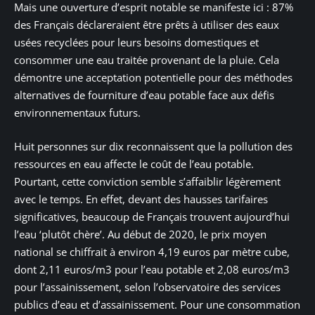
Mais une ouverture d’esprit notable se manifeste ici : 87%
des Français déclareraient être prêts à utiliser des eaux
usées recyclées pour leurs besoins domestiques et
consommer une eau traitée provenant de la pluie. Cela
démontre une acceptation potentielle pour des méthodes
alternatives de fourniture d’eau potable face aux défis
environnementaux futurs.
Huit personnes sur dix reconnaissent que la pollution des
ressources en eau affecte le coût de l’eau potable.
Pourtant, cette conviction semble s’affaiblir légèrement
avec le temps. En effet, devant des hausses tarifaires
significatives, beaucoup de Français trouvent aujourd’hui
l’eau ‘plutôt chère’. Au début de 2020, le prix moyen
national se chiffrait à environ 4,19 euros par mètre cube,
dont 2,11 euros/m3 pour l’eau potable et 2,08 euros/m3
pour l’assainissement, selon l’observatoire des services
publics d’eau et d’assainissement. Pour une consommation