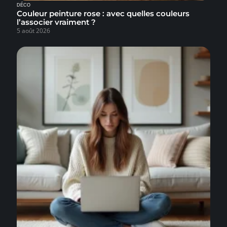
DÉCO
Couleur peinture rose : avec quelles couleurs
l’associer vraiment ?
5 août 2026