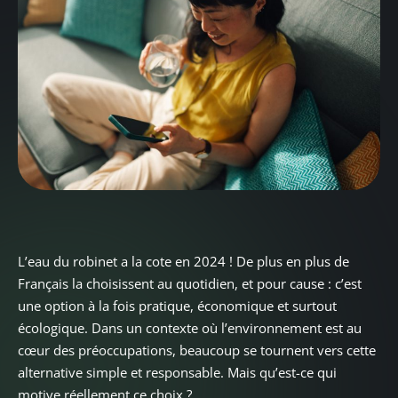
L’eau du robinet a la cote en 2024 ! De plus en plus de
Français la choisissent au quotidien, et pour cause : c’est
une option à la fois pratique, économique et surtout
écologique. Dans un contexte où l’environnement est au
cœur des préoccupations, beaucoup se tournent vers cette
alternative simple et responsable. Mais qu’est-ce qui
motive réellement ce choix ?