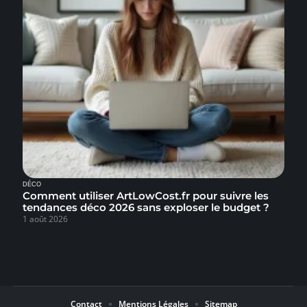
DÉCO
Comment utiliser ArtLowCost.fr pour suivre les
tendances déco 2026 sans exploser le budget ?
1 août 2026
Contact
Mentions Légales
Sitemap