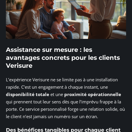
Assistance sur mesure : les
avantages concrets pour les clients
Verisure
L’expérience Verisure ne se limite pas à une installation
rapide. C’est un engagement à chaque instant, une
disponibilité totale
et une
proximité opérationnelle
qui prennent tout leur sens dès que l’imprévu frappe à la
porte. Ce service personnalisé forge une relation solide, où
le client n’est jamais un numéro sur un écran.
Des bénéfices tangibles pour chaque client