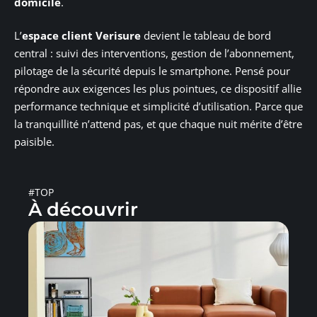
domicile
.
L’
espace client Verisure
devient le tableau de bord
central : suivi des interventions, gestion de l’abonnement,
pilotage de la sécurité depuis le smartphone. Pensé pour
répondre aux exigences les plus pointues, ce dispositif allie
performance technique et simplicité d’utilisation. Parce que
la tranquillité n’attend pas, et que chaque nuit mérite d’être
paisible.
#TOP
À découvrir