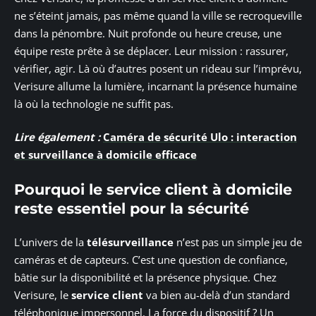
ne s’éteint jamais, pas même quand la ville se recroqueville
dans la pénombre. Nuit profonde ou heure creuse, une
équipe reste prête à se déplacer. Leur mission : rassurer,
vérifier, agir. Là où d’autres posent un rideau sur l’imprévu,
Verisure allume la lumière, incarnant la présence humaine
là où la technologie ne suffit pas.
Lire également :
Caméra de sécurité Ulo : interaction
et surveillance à domicile efficace
Pourquoi le service client à domicile
reste essentiel pour la sécurité
L’univers de la
télésurveillance
n’est pas un simple jeu de
caméras et de capteurs. C’est une question de confiance,
bâtie sur la disponibilité et la présence physique. Chez
Verisure, le
service client
va bien au-delà d’un standard
téléphonique impersonnel. La force du dispositif ? Un