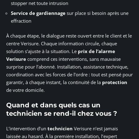
stopper net toute intrusion
Service de gardiennage
sur place si besoin après une
effraction
À chaque étape, le dialogue reste ouvert entre le client et le
centre Verisure. Chaque information circule, chaque
solution s’ajuste à la situation. Le
prix de l’alarme
Verisure
comprend ces interventions, sans mauvaise
surprise pour l’abonné. Installation, assistance technique,
coordination avec les forces de l’ordre : tout est pensé pour
garantir, à chaque instant, la continuité de la
protection
de votre domicile.
Quand et dans quels cas un
technicien se rend-il chez vous ?
L’intervention d’un
technicien
Verisure n’est jamais
laissée au hasard. À la première installation, l’expert