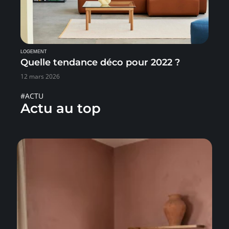
LOGEMENT
Quelle tendance déco pour 2022 ?
12 mars 2026
#ACTU
Actu au top