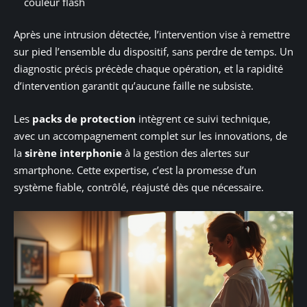
couleur flash
Après une intrusion détectée, l’intervention vise à remettre
sur pied l’ensemble du dispositif, sans perdre de temps. Un
diagnostic précis précède chaque opération, et la rapidité
d’intervention garantit qu’aucune faille ne subsiste.
Les
packs de protection
intègrent ce suivi technique,
avec un accompagnement complet sur les innovations, de
la
sirène interphonie
à la gestion des alertes sur
smartphone. Cette expertise, c’est la promesse d’un
système fiable, contrôlé, réajusté dès que nécessaire.