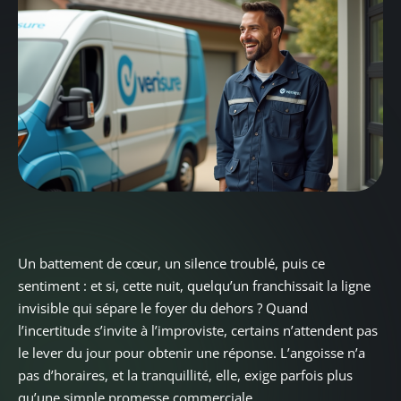
Un battement de cœur, un silence troublé, puis ce
sentiment : et si, cette nuit, quelqu’un franchissait la ligne
invisible qui sépare le foyer du dehors ? Quand
l’incertitude s’invite à l’improviste, certains n’attendent pas
le lever du jour pour obtenir une réponse. L’angoisse n’a
pas d’horaires, et la tranquillité, elle, exige parfois plus
qu’une simple promesse commerciale.