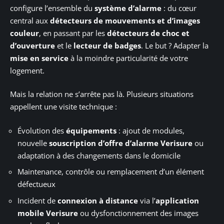
configure l’ensemble du
système d’alarme
: du cœur
central aux
détecteurs de mouvements et d’images
couleur
, en passant par les
détecteurs de choc et
d’ouverture
et le
lecteur de badges
. Le but ? Adapter la
mise en service
à la moindre particularité de votre
logement.
Mais la relation ne s’arrête pas là. Plusieurs situations
appellent une visite technique :
Évolution des
équipements
: ajout de modules,
nouvelle
souscription d’offre d’alarme Verisure
ou
adaptation à des changements dans le domicile
Maintenance, contrôle ou remplacement d’un élément
défectueux
Incident de
connexion à distance
via l’
application
mobile Verisure
ou dysfonctionnement des images