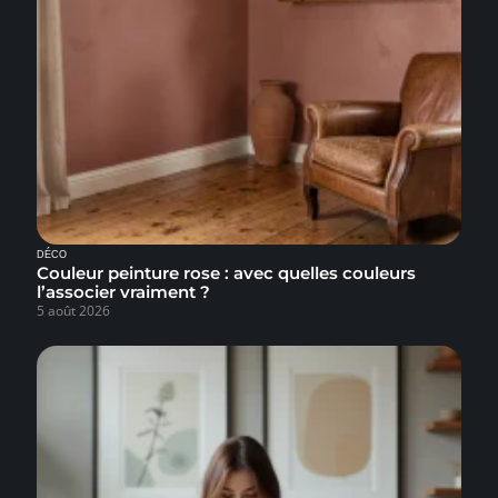
DÉCO
Couleur peinture rose : avec quelles couleurs
l’associer vraiment ?
5 août 2026