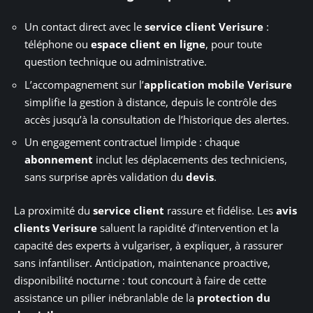
Un contact direct avec le
service client Verisure
:
téléphone ou
espace client en ligne
, pour toute
question technique ou administrative.
L’accompagnement sur l’
application mobile Verisure
simplifie la gestion à distance, depuis le contrôle des
accès jusqu’à la consultation de l’historique des alertes.
Un engagement contractuel limpide : chaque
abonnement
inclut les déplacements des techniciens,
sans surprise après validation du
devis
.
La proximité du
service client
rassure et fidélise. Les
avis
clients Verisure
saluent la rapidité d’intervention et la
capacité des experts à vulgariser, à expliquer, à rassurer
sans infantiliser. Anticipation, maintenance proactive,
disponibilité nocturne : tout concourt à faire de cette
assistance un pilier inébranlable de la
protection du