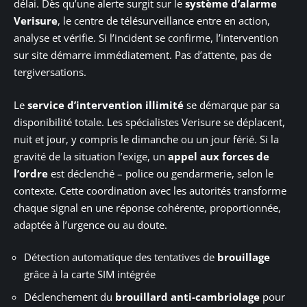
délai. Dès qu’une alerte surgit sur le
système d’alarme
Verisure
, le centre de télésurveillance entre en action,
analyse et vérifie. Si l’incident se confirme, l’intervention
sur site démarre immédiatement. Pas d’attente, pas de
tergiversations.
Le
service d’intervention illimité
se démarque par sa
disponibilité totale. Les spécialistes Verisure se déplacent,
nuit et jour, y compris le dimanche ou un jour férié. Si la
gravité de la situation l’exige, un
appel aux forces de
l’ordre
est déclenché – police ou gendarmerie, selon le
contexte. Cette coordination avec les autorités transforme
chaque signal en une réponse cohérente, proportionnée,
adaptée à l’urgence ou au doute.
Détection automatique des tentatives de
brouillage
grâce à la carte SIM intégrée
Déclenchement du
brouillard anti-cambriolage
pour