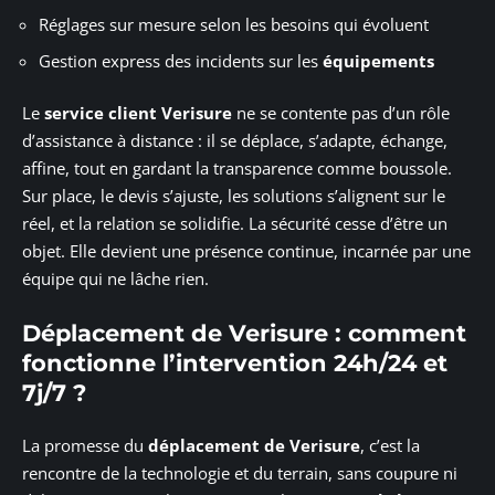
Réglages sur mesure selon les besoins qui évoluent
Gestion express des incidents sur les
équipements
Le
service client Verisure
ne se contente pas d’un rôle
d’assistance à distance : il se déplace, s’adapte, échange,
affine, tout en gardant la transparence comme boussole.
Sur place, le devis s’ajuste, les solutions s’alignent sur le
réel, et la relation se solidifie. La sécurité cesse d’être un
objet. Elle devient une présence continue, incarnée par une
équipe qui ne lâche rien.
Déplacement de Verisure : comment
fonctionne l’intervention 24h/24 et
7j/7 ?
La promesse du
déplacement de Verisure
, c’est la
rencontre de la technologie et du terrain, sans coupure ni