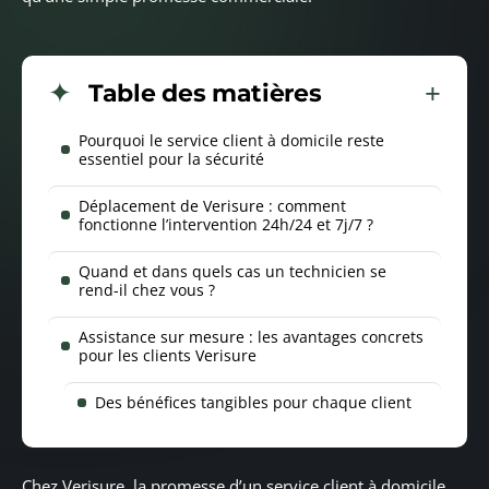
Table des matières
Pourquoi le service client à domicile reste
essentiel pour la sécurité
Déplacement de Verisure : comment
fonctionne l’intervention 24h/24 et 7j/7 ?
Quand et dans quels cas un technicien se
rend-il chez vous ?
Assistance sur mesure : les avantages concrets
pour les clients Verisure
Des bénéfices tangibles pour chaque client
Chez Verisure, la promesse d’un service client à domicile