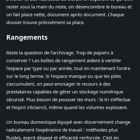
rester sous la main du reste, on désencombre le bureau et
on fait place nette, document après document. Chaque
dossier trouve précisément sa place.
Rangements
Reste la question de l’archivage. Trop de papiers à
conserver ? Les boîtes de rangement aident à ventiler
l’espace par type ou par année, tout en maintenant l’ordre
sur le long terme. Si l’espace manque ou que les piles
s’accumulent, on peut envisager le recours à des
prestataires capables de gérer un stockage numérique
sécurisé. Plus besoin de pousser les murs : le tri s’effectue
et l’esprit s’éclaircit, même quand les volumes explosent.
Un bureau domestique équipé avec discernement change
radicalement l’expérience de travail : méthodes plus
fluides, esprit dégagé et efficacité renforcée. C’est en