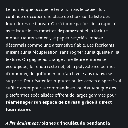
Le numérique occupe le terrain, mais le papier, lui,
continue d’occuper une place de choix sur la liste des
fournitures de bureau. On s’étonne parfois de la rapidité
avec laquelle les ramettes disparaissent et la facture
monte. Heureusement, le papier recyclé s’impose
désormais comme une alternative fiable. Les fabricants
misent sur la récupération, sans rogner sur la qualité ni la
texture. On gagne au change : meilleure empreinte
écologique, le rendu reste net, et la polyvalence permet
d’imprimer, de griffonner ou d’archiver sans mauvaise
surprise. Pour éviter les ruptures ou les achats dispersés, il
suffit d’opter pour la commande en lot, d’autant que des
plateformes spécialisées offrent de larges gammes pour
réaménager son espace de bureau grâce à direct
fournitures
.
A lire également :
Signes d'inquiétude pendant la