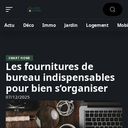
Actu
Déco
Immo
Jardin
Logement
Mobi
SMART HOME
Les fournitures de
bureau indispensables
pour bien s’organiser
07/12/2025