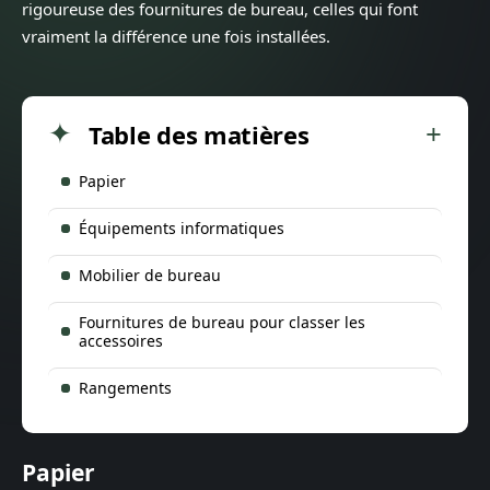
rigoureuse des fournitures de bureau, celles qui font
vraiment la différence une fois installées.
Table des matières
Papier
Équipements informatiques
Mobilier de bureau
Fournitures de bureau pour classer les
accessoires
Rangements
Papier