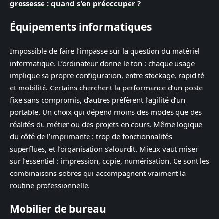
grossesse : quand s'en préoccuper ?
Équipements informatiques
Impossible de faire l’impasse sur la question du matériel
informatique. L’ordinateur donne le ton : chaque usage
implique sa propre configuration, entre stockage, rapidité
et mobilité. Certains cherchent la performance d’un poste
fixe sans compromis, d’autres préfèrent l’agilité d’un
portable. Un choix qui dépend moins des modes que des
réalités du métier ou des projets en cours. Même logique
du côté de l’imprimante : trop de fonctionnalités
superflues, et l’organisation s’alourdit. Mieux vaut miser
sur l’essentiel : impression, copie, numérisation. Ce sont les
combinaisons sobres qui accompagnent vraiment la
routine professionnelle.
Mobilier de bureau