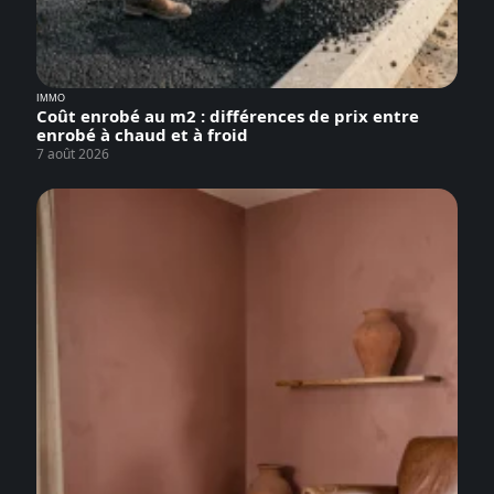
IMMO
Coût enrobé au m2 : différences de prix entre
enrobé à chaud et à froid
7 août 2026