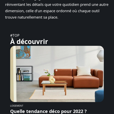
réinventant les détails que votre quotidien prend une autre
dimension, celle d’un espace ordonné où chaque outil
trouve naturellement sa place.
#TOP
À découvrir
LOGEMENT
Quelle tendance déco pour 2022 ?