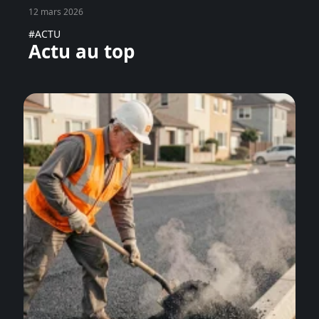
12 mars 2026
#ACTU
Actu au top