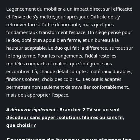
L’agencement du mobilier a un impact direct sur l’efficacité
et l’envie de s’y mettre, jour après jour. Difficile de s’y
retrouver face à l’offre débordante, mais quelques
fondamentaux transforment l’espace. Un siège pensé pour
le dos, doté d’un appui bien ferme, et un bureau à la
hauteur adaptable. Le duo qui fait la différence, surtout sur
le long terme. Pour les rangements, l’idéal reste les
modèles compacts et malins, qui s’intègrent sans
encombrer. Là, chaque détail compte : matériaux durables,
finitions sobres, choix des coloris… Les outils adaptés
permettent non seulement de travailler confortablement,
mais de s’approprier l’espace.
A découvrir également :
Brancher 2 TV sur un seul
décodeur sans payer : solutions filaires ou sans fil,
que choisir ?