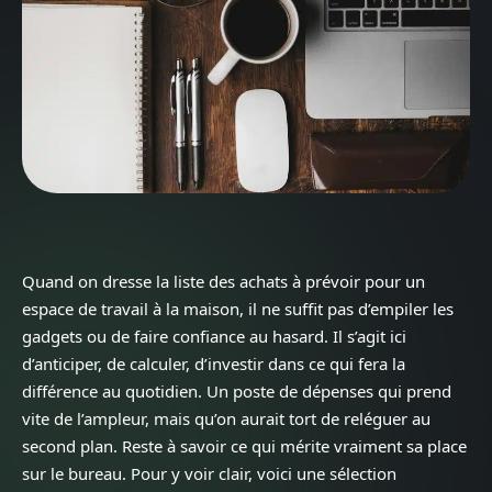
Quand on dresse la liste des achats à prévoir pour un
espace de travail à la maison, il ne suffit pas d’empiler les
gadgets ou de faire confiance au hasard. Il s’agit ici
d’anticiper, de calculer, d’investir dans ce qui fera la
différence au quotidien. Un poste de dépenses qui prend
vite de l’ampleur, mais qu’on aurait tort de reléguer au
second plan. Reste à savoir ce qui mérite vraiment sa place
sur le bureau. Pour y voir clair, voici une sélection