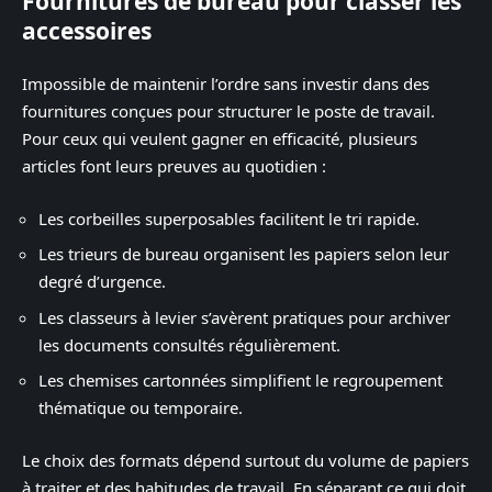
Fournitures de bureau pour classer les
accessoires
Impossible de maintenir l’ordre sans investir dans des
fournitures conçues pour structurer le poste de travail.
Pour ceux qui veulent gagner en efficacité, plusieurs
articles font leurs preuves au quotidien :
Les corbeilles superposables facilitent le tri rapide.
Les trieurs de bureau organisent les papiers selon leur
degré d’urgence.
Les classeurs à levier s’avèrent pratiques pour archiver
les documents consultés régulièrement.
Les chemises cartonnées simplifient le regroupement
thématique ou temporaire.
Le choix des formats dépend surtout du volume de papiers
à traiter et des habitudes de travail. En séparant ce qui doit