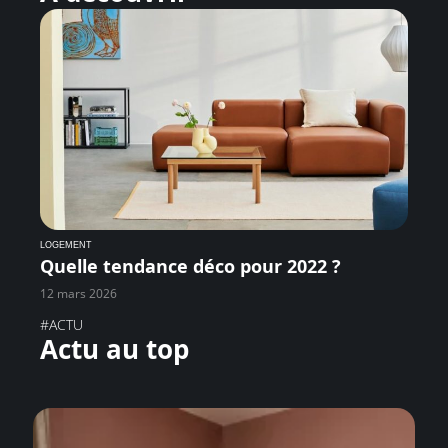
LOGEMENT
Quelle tendance déco pour 2022 ?
12 mars 2026
#ACTU
Actu au top