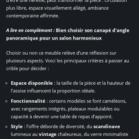
plus libre, espace visuellement allégé, ambiance
contemporaine affirmée.
A lire en complément :
Bien choisir son canapé d'angle
panoramique pour un salon harmonieux
Choisir ou non ce meuble relève d’une réflexion sur
plusieurs aspects. Voici les principaux critères à passer au
crible pour décider :
Espace disponible
: la taille de la pièce et la hauteur de
l’assise influencent la proportion idéale.
Fonctionnalité
: certains modèles se font caméléons,
avec rangements intégrés, plateaux modulables ou
capacité à devenir une table de repas d’appoint.
Style
: l’offre déborde de diversité, du
scandinave
lumineux au
vintage
chaleureux, du verre minimaliste