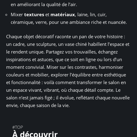
en améliorant la qualité de l’air.
Mixer
textures
et
matériaux
, laine, lin, cuir,
céramique, verre, pour une ambiance riche et nuancée.
Chaque objet décoratif raconte un pan de votre histoire :
un cadre, une sculpture, un vase chiné habillent l’espace et
le rendent unique. Partagez vos trouvailles, échangez
inspirations et astuces, que ce soit en ligne ou lors d’un
moment convivial. Miser sur les contrastes, harmoniser
couleurs et mobilier, explorer l’équilibre entre esthétique
et fonctionnalité : voilà comment transformer le salon en
un espace vivant, vibrant, où chaque détail compte. Le
salon n’est jamais figé ; il évolue, reflétant chaque nouvelle
envie, chaque saison de la vie.
#TOP
À découvrir