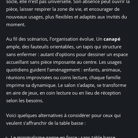
socle, elle n’est pas universelle. Son absence peut ouvrir la
pièce, laisser respirer la zone de vie, et encourager de
nouveaux usages, plus flexibles et adaptés aux invités du
moment.
Au fil des scénarios, l’organisation évolue. Un
canapé
ample, des fauteuils orientables, un tapis qui structure
sans enfermer : autant d’options pour dessiner un espace
accueillant sans pièce imposante au centre. Les usages
quotidiens guident l’aménagement : enfants, animaux,
réunions improvisées ou coins lecture, chaque famille
imprime sa dynamique. Le salon s’adapte, se transforme
en aire de jeux, en coin lecture ou en lieu de réception
selon les besoins.
Voici quelques alternatives à considérer pour ceux qui
veulent s’affranchir de la table basse :
Le minimalisme gagne en force : sans table basse,