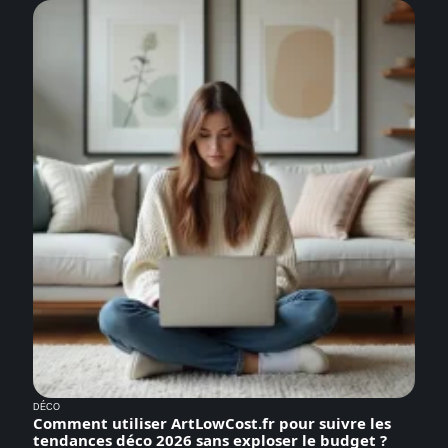
DÉCO
Comment utiliser ArtLowCost.fr pour suivre les
tendances déco 2026 sans exploser le budget ?