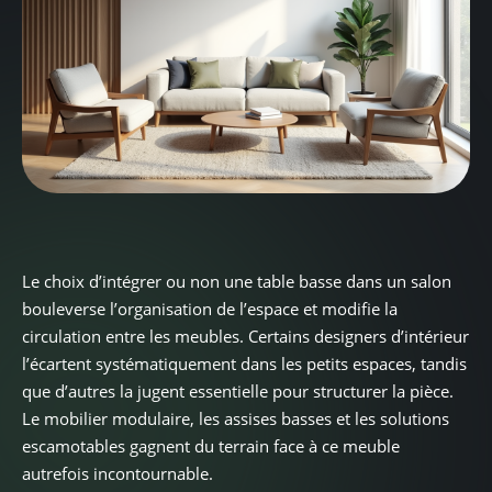
Le choix d’intégrer ou non une table basse dans un salon
bouleverse l’organisation de l’espace et modifie la
circulation entre les meubles. Certains designers d’intérieur
l’écartent systématiquement dans les petits espaces, tandis
que d’autres la jugent essentielle pour structurer la pièce.
Le mobilier modulaire, les assises basses et les solutions
escamotables gagnent du terrain face à ce meuble
autrefois incontournable.