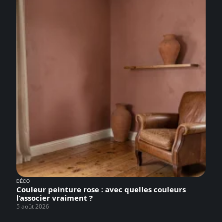
DÉCO
Couleur peinture rose : avec quelles couleurs
l’associer vraiment ?
5 août 2026