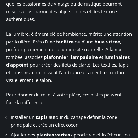
que les passionnés de vintage ou de rustique pourront
miser sur le charme des objets chinés et des textures
authentiques.
La lumière, élément clé de l’ambiance, mérite une attention
particulière. Près d’une
fenêtre
ou d’une
baie vitrée
,
profitez pleinement de la luminosité naturelle. À la nuit
tombée, associez
plafonnier
,
lampadaire
et
luminaires
d’appoint
pour créer des îlots de clarté. Les textiles, tapis
et coussins, enrichissent l’ambiance et aident à structurer
visuellement le salon.
Pour donner du relief à votre pièce, ces pistes peuvent
faire la différence :
Installer un
tapis
autour du canapé définit la zone
principale et crée un effet cocon.
Ajouter des
plantes vertes
apporte vie et fraîcheur, tout