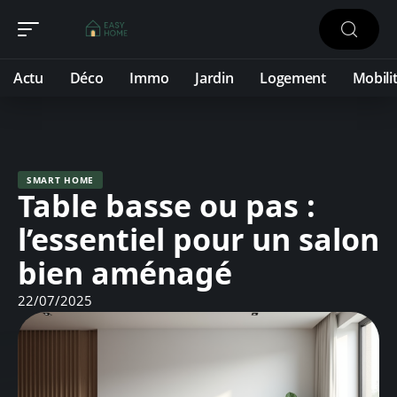
Actu
Déco
Immo
Jardin
Logement
Mobili
SMART HOME
Table basse ou pas :
l’essentiel pour un salon
bien aménagé
22/07/2025