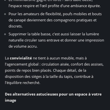
l’espace respire et l’œil profite d’une ambiance épurée.
Pour les amateurs de flexibilité, poufs mobiles et bouts
de canapé deviennent des compagnons pratiques et
discrets.
Supprimer la table basse, c’est aussi laisser la lumière
naturelle circuler sans entrave et donner une impression
de volume accru.
La
convivialité
ne tient à aucun meuble, mais à
l’agencement global : circulation aisée, confort des assises,
points de repos bien placés. Chaque détail, de la
disposition des sièges à la taille du tapis, contribue à
l’équilibre recherché.
Des alternatives astucieuses pour un espace à votre
image