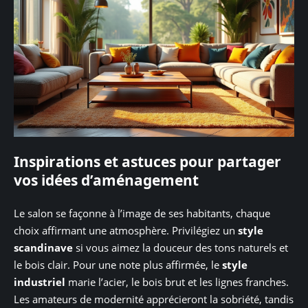
Inspirations et astuces pour partager
vos idées d’aménagement
Le salon se façonne à l’image de ses habitants, chaque
choix affirmant une atmosphère. Privilégiez un
style
scandinave
si vous aimez la douceur des tons naturels et
le bois clair. Pour une note plus affirmée, le
style
industriel
marie l’acier, le bois brut et les lignes franches.
Les amateurs de modernité apprécieront la sobriété, tandis