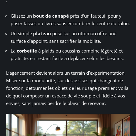
:
Glissez un
bout de canapé
près d’un fauteuil pour y
poser tasses ou livres sans encombrer le centre du salon.
Un simple
plateau
posé sur un ottoman offre une
surface d’appoint, sans sacrifier la mobilité.
La
corbeille
à plaids ou coussins combine légèreté et
praticité, en restant facile à déplacer selon les besoins.
L’agencement devient alors un terrain d’expérimentation.
Miser sur la modularité, sur des assises qui changent de
fonction, détourner les objets de leur usage premier : voilà
de quoi composer un espace de vie souple et fidèle à vos
envies, sans jamais perdre le plaisir de recevoir.