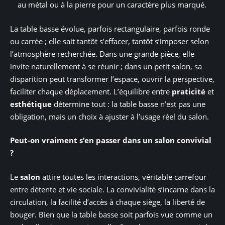
au métal ou à la pierre pour un caractère plus marqué.
La table basse évolue, parfois rectangulaire, parfois ronde
ou carrée ; elle sait tantôt s’effacer, tantôt s’imposer selon
l’atmosphère recherchée. Dans une grande pièce, elle
invite naturellement à se réunir ; dans un petit salon, sa
disparition peut transformer l’espace, ouvrir la perspective,
faciliter chaque déplacement. L’équilibre entre
praticité
et
esthétique
détermine tout : la table basse n’est pas une
obligation, mais un choix à ajuster à l’usage réel du salon.
Peut-on vraiment s’en passer dans un salon convivial
?
Le
salon
attire toutes les interactions, véritable carrefour
entre détente et vie sociale. La convivialité s’incarne dans la
circulation, la facilité d’accès à chaque siège, la liberté de
bouger. Bien que la table basse soit parfois vue comme un