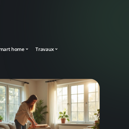
mart home
Travaux