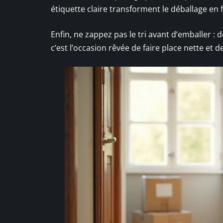
étiquette claire transforment le déballage en 
Enfin, ne zappez pas le tri avant d’emballer 
c’est l’occasion rêvée de faire place nette et 