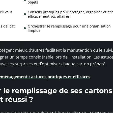
objets
’il vaut
Conseils pratiques pour protéger, organiser et éti
efficacement vos affaires
s délicat
Orchestrer le remplissage pour une organisation
limpide
otègent mieux, d’autres facilitent la manutention ou le suivi.
gner un temps considérable lors de l’installation. Les astuce
uvaises surprises et d’optimiser chaque carton préparé.
déménagement : astuces pratiques et efficaces
le remplissage de ses cartons
 réussi ?