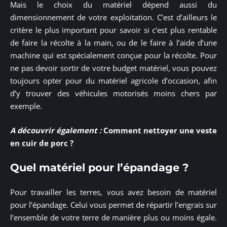
Mais le choix du matériel dépend aussi du
dimensionnement de votre exploitation. C’est d’ailleurs le
critère le plus important pour savoir si c’est plus rentable
de faire la récolte à la main, ou de le faire à l’aide d’une
machine qui est spécialement conçue pour la récolte. Pour
ne pas devoir sortir de votre budget matériel, vous pouvez
toujours opter pour du matériel agricole d’occasion, afin
d’y trouver des véhicules motorisés moins chers par
exemple.
A découvrir également :
Comment nettoyer une veste
en cuir de porc ?
Quel matériel pour l’épandage ?
Pour travailler les terres, vous avez besoin de matériel
pour l’épandage. Celui vous permet de répartir l’engrais sur
l’ensemble de votre terre de manière plus ou moins égale.