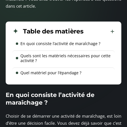
dans cet article.
Table des matières
En quoi consiste l’activité de maraîchage ?
Quels sont les matériels nécessaires pour cette
activité ?
Quel matériel pour l’épandage ?
En quoi consiste l’activité de
maraîchage ?
Choisir de se démarrer une activité de maraîchage, est loin
d’être une décision facile. Vous devez déjà savoir que c’est