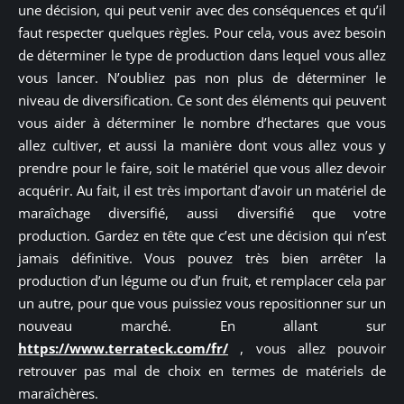
une décision, qui peut venir avec des conséquences et qu’il
faut respecter quelques règles. Pour cela, vous avez besoin
de déterminer le type de production dans lequel vous allez
vous lancer. N’oubliez pas non plus de déterminer le
niveau de diversification. Ce sont des éléments qui peuvent
vous aider à déterminer le nombre d’hectares que vous
allez cultiver, et aussi la manière dont vous allez vous y
prendre pour le faire, soit le matériel que vous allez devoir
acquérir. Au fait, il est très important d’avoir un matériel de
maraîchage diversifié, aussi diversifié que votre
production. Gardez en tête que c’est une décision qui n’est
jamais définitive. Vous pouvez très bien arrêter la
production d’un légume ou d’un fruit, et remplacer cela par
un autre, pour que vous puissiez vous repositionner sur un
nouveau marché. En allant sur
https://www.terrateck.com/fr/
, vous allez pouvoir
retrouver pas mal de choix en termes de matériels de
maraîchères.