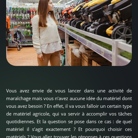
Vous avez envie de vous lancer dans une activité de
maraîchage mais vous n’avez aucune idée du matériel dont
vous avez besoin ? En effet, il va vous falloir un certain type
de matériel agricole, qui va servir à accomplir vos tâches
quotidiennes. Et la question se pose dans ce cas : de quel
matériel il s’agit exactement ? Et pourquoi choisir ces
matériels ? Vous allez trouver les réponses à ces questions