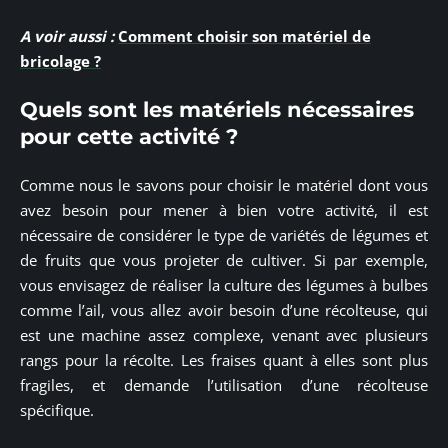
A voir aussi :
Comment choisir son matériel de
bricolage ?
Quels sont les matériels nécessaires
pour cette activité ?
Comme nous le savons pour choisir le matériel dont vous
avez besoin pour mener à bien votre activité, il est
nécessaire de considérer le type de variétés de légumes et
de fruits que vous projeter de cultiver. Si par exemple,
vous envisagez de réaliser la culture des légumes à bulbes
comme l’ail, vous allez avoir besoin d’une récolteuse, qui
est une machine assez complexe, venant avec plusieurs
rangs pour la récolte. Les fraises quant à elles sont plus
fragiles, et demande l’utilisation d’une récolteuse
spécifique.