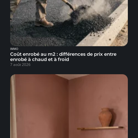
IMMO
Coût enrobé au m2 : différences de prix entre
enrobé à chaud et à froid
7 août 2026