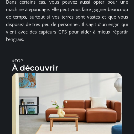
Dans certains cas, vous pouvez aussi opter pour une
machine à épandage. Elle peut vous faire gagner beaucoup
de temps, surtout si vos terres sont vastes et que vous
disposez de très peu de personnel. Il s’agit d’un engin qui
vient avec des capteurs GPS pour aider à mieux répartir
l’engrais.
#TOP
À découvrir