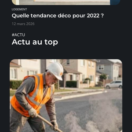
LOGEMENT
Quelle tendance déco pour 2022 ?
12 mars 2026
#ACTU
Actu au top