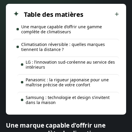
Table des matières
Une marque capable d’offrir une gamme
complète de climatiseurs
Climatisation réversible : quelles marques
tiennent la distance ?
LG : l’innovation sud-coréenne au service des
intérieurs
Panasonic : la rigueur japonaise pour une
maîtrise précise de votre confort
Samsung : technologie et design s’invitent
dans la maison
Une marque capable d’offrir une