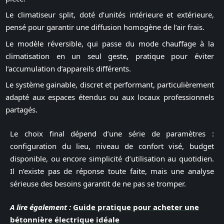
Le climatiseur split, doté d’unités intérieure et extérieure,
pensé pour garantir une diffusion homogène de l’air frais.
Le modèle réversible, qui passe du mode chauffage à la
climatisation en un seul geste, pratique pour éviter
l’accumulation d’appareils différents.
Le système gainable, discret et performant, particulièrement
adapté aux espaces étendus ou aux locaux professionnels
partagés.
Le choix final dépend d’une série de paramètres :
configuration du lieu, niveau de confort visé, budget
disponible, ou encore simplicité d’utilisation au quotidien.
Il n’existe pas de réponse toute faite, mais une analyse
sérieuse des besoins garantit de ne pas se tromper.
A lire également :
Guide pratique pour acheter une
bétonnière électrique idéale