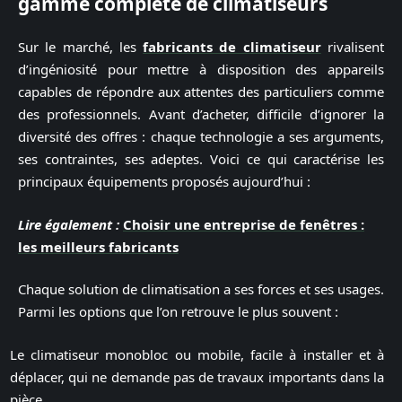
gamme complète de climatiseurs
Sur le marché, les
fabricants de climatiseur
rivalisent
d’ingéniosité pour mettre à disposition des appareils
capables de répondre aux attentes des particuliers comme
des professionnels. Avant d’acheter, difficile d’ignorer la
diversité des offres : chaque technologie a ses arguments,
ses contraintes, ses adeptes. Voici ce qui caractérise les
principaux équipements proposés aujourd’hui :
Lire également :
Choisir une entreprise de fenêtres :
les meilleurs fabricants
Chaque solution de climatisation a ses forces et ses usages.
Parmi les options que l’on retrouve le plus souvent :
Le climatiseur monobloc ou mobile, facile à installer et à
déplacer, qui ne demande pas de travaux importants dans la
pièce.