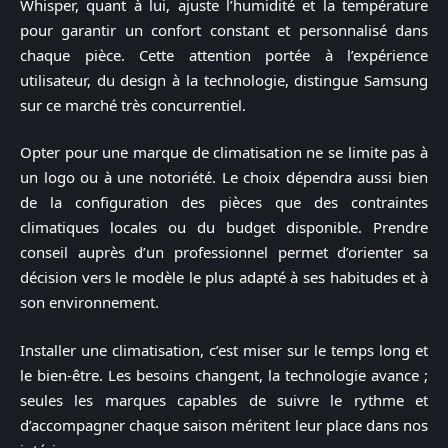
Whisper, quant à lui, ajuste l’humidité et la température
pour garantir un confort constant et personnalisé dans
chaque pièce. Cette attention portée à l’expérience
utilisateur, du design à la technologie, distingue Samsung
sur ce marché très concurrentiel.
Opter pour une marque de climatisation ne se limite pas à
un logo ou à une notoriété. Le choix dépendra aussi bien
de la configuration des pièces que des contraintes
climatiques locales ou du budget disponible. Prendre
conseil auprès d’un professionnel permet d’orienter sa
décision vers le modèle le plus adapté à ses habitudes et à
son environnement.
Installer une climatisation, c’est miser sur le temps long et
le bien-être. Les besoins changent, la technologie avance ;
seules les marques capables de suivre le rythme et
d’accompagner chaque saison méritent leur place dans nos