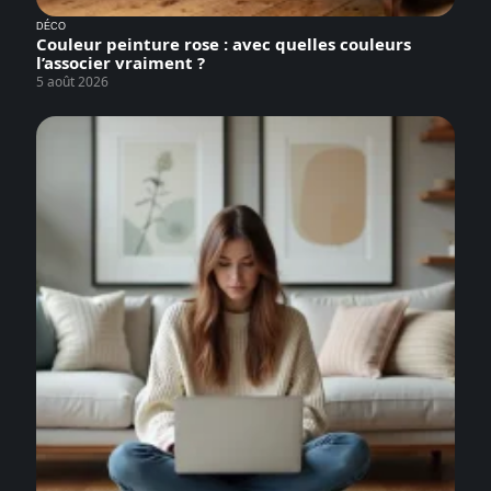
DÉCO
Couleur peinture rose : avec quelles couleurs
l’associer vraiment ?
5 août 2026