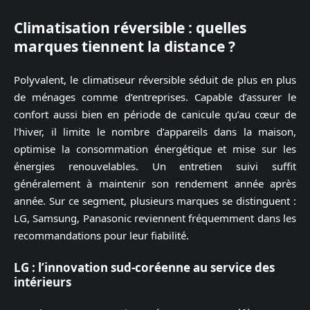
Climatisation réversible : quelles
marques tiennent la distance ?
Polyvalent, le climatiseur réversible séduit de plus en plus
de ménages comme d’entreprises. Capable d’assurer le
confort aussi bien en période de canicule qu’au cœur de
l’hiver, il limite le nombre d’appareils dans la maison,
optimise la consommation énergétique et mise sur les
énergies renouvelables. Un entretien suivi suffit
généralement à maintenir son rendement année après
année. Sur ce segment, plusieurs marques se distinguent :
LG, Samsung, Panasonic reviennent fréquemment dans les
recommandations pour leur fiabilité.
LG : l’innovation sud-coréenne au service des
intérieurs