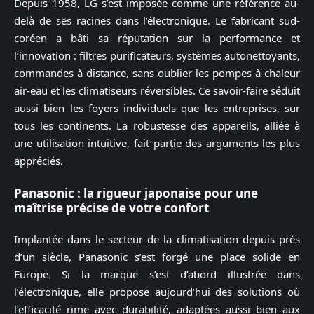
Depuis 1958, LG s’est imposée comme une référence au-
delà de ses racines dans l’électronique. Le fabricant sud-
coréen a bâti sa réputation sur la performance et
l’innovation : filtres purificateurs, systèmes autonettoyants,
commandes à distance, sans oublier les pompes à chaleur
air-eau et les climatiseurs réversibles. Ce savoir-faire séduit
aussi bien les foyers individuels que les entreprises, sur
tous les continents. La robustesse des appareils, alliée à
une utilisation intuitive, fait partie des arguments les plus
appréciés.
Panasonic : la rigueur japonaise pour une
maîtrise précise de votre confort
Implantée dans le secteur de la climatisation depuis près
d’un siècle, Panasonic s’est forgé une place solide en
Europe. Si la marque s’est d’abord illustrée dans
l’électronique, elle propose aujourd’hui des solutions où
l’efficacité rime avec durabilité, adaptées aussi bien aux