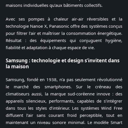
maisons individuelles qu’aux bâtiments collectifs.
Avec ses pompes à chaleur air-air réversibles et la
technologie Nanoe X, Panasonic offre des systèmes conçus
pour filtrer l’air et maîtriser la consommation énergétique.
Résultat : des équipements qui conjuguent hygiène,
fiabilité et adaptation à chaque espace de vie.
Samsung : technologie et design s’invitent dans
la maison
Samsung, fondé en 1938, n’a pas seulement révolutionné
le marché des smartphones. Sur le créneau des
climatiseurs aussi, la marque sud-coréenne innove : des
appareils silencieux, performants, capables de s’intégrer
dans tous les styles d’intérieur. Les systèmes Wind Free
diffusent l’air sans courant froid perceptible, tout en
maintenant un niveau sonore minimal. Le modèle Smart