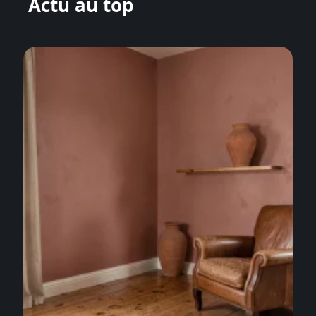
Actu au top