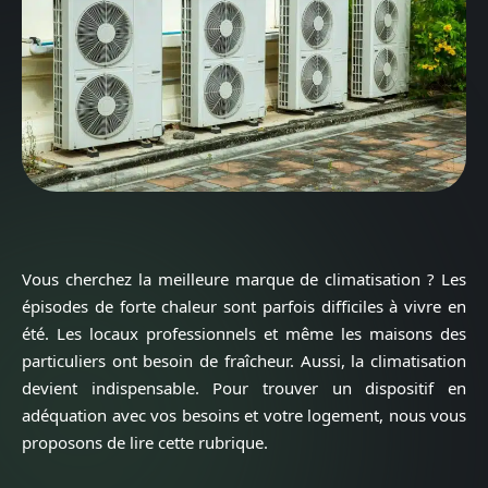
Vous cherchez la meilleure marque de climatisation ? Les
épisodes de forte chaleur sont parfois difficiles à vivre en
été. Les locaux professionnels et même les maisons des
particuliers ont besoin de fraîcheur. Aussi, la climatisation
devient indispensable. Pour trouver un dispositif en
adéquation avec vos besoins et votre logement, nous vous
proposons de lire cette rubrique.