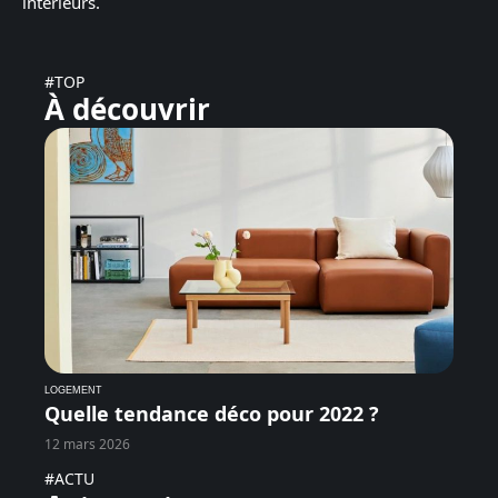
intérieurs.
#TOP
À découvrir
LOGEMENT
Quelle tendance déco pour 2022 ?
12 mars 2026
#ACTU