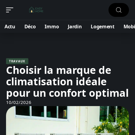
Actu
Déco
Immo
Jardin
Logement
Mobi
TRAVAUX
Choisir la marque de
climatisation idéale
pour un confort optimal
10/02/2026