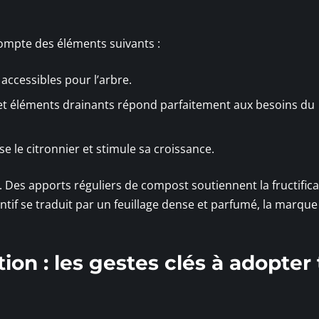
compte des éléments suivants :
accessibles pour l’arbre.
et éléments drainants répond parfaitement aux besoins du
se le citronnier et stimule sa croissance.
. Des apports réguliers de compost soutiennent la fructifica
entif se traduit par un feuillage dense et parfumé, la marque
sation : les gestes clés à adopter