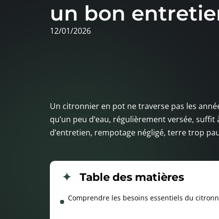
un bon entretie
12/01/2026
Un citronnier en pot ne traverse pas les ann
qu’un peu d’eau, régulièrement versée, suffit 
d’entretien, rempotage négligé, terre trop pa
Table des matières
Comprendre les besoins essentiels du citronn