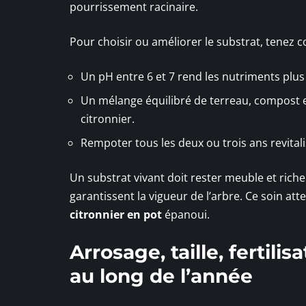
pourrissement racinaire.
Pour choisir ou améliorer le substrat, tenez 
Un pH entre 6 et 7 rend les nutriments plus 
Un mélange équilibré de terreau, compost 
citronnier.
Rempoter tous les deux ou trois ans revitali
Un substrat vivant doit rester meuble et riche
garantissent la vigueur de l’arbre. Ce soin att
citronnier en pot
épanoui.
Arrosage, taille, fertili
au long de l’année