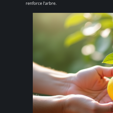
renforce l’arbre.