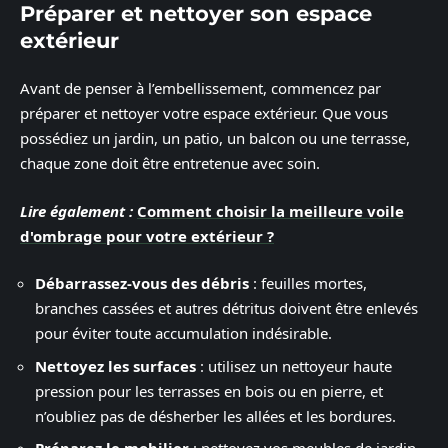
Préparer et nettoyer son espace
extérieur
Avant de penser à l’embellissement, commencez par
préparer et nettoyer votre espace extérieur. Que vous
possédiez un jardin, un patio, un balcon ou une terrasse,
chaque zone doit être entretenue avec soin.
Lire également :
Comment choisir la meilleure voile
d'ombrage pour votre extérieur ?
Débarrassez-vous des débris
: feuilles mortes,
branches cassées et autres détritus doivent être enlevés
pour éviter toute accumulation indésirable.
Nettoyez les surfaces
: utilisez un nettoyeur haute
pression pour les terrasses en bois ou en pierre, et
n’oubliez pas de désherber les allées et les bordures.