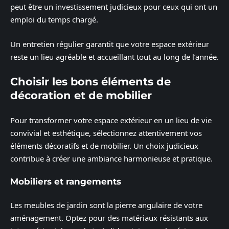
peut être un investissement judicieux pour ceux qui ont un
emploi du temps chargé.
Un entretien régulier garantit que votre espace extérieur
reste un lieu agréable et accueillant tout au long de l’année.
Choisir les bons éléments de
décoration et de mobilier
Pour transformer votre espace extérieur en un lieu de vie
convivial et esthétique, sélectionnez attentivement vos
éléments décoratifs et de mobilier. Un choix judicieux
contribue à créer une ambiance harmonieuse et pratique.
Mobiliers et rangements
Les meubles de jardin sont la pierre angulaire de votre
aménagement. Optez pour des matériaux résistants aux