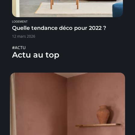
LOGEMENT
Quelle tendance déco pour 2022 ?
12 mars 2026
#ACTU
Actu au top