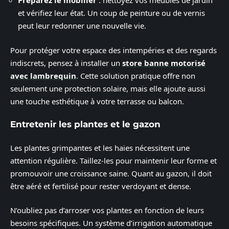
Préparez le mobilier
: nettoyez vos meubles de jardin
et vérifiez leur état. Un coup de peinture ou de vernis
peut leur redonner une nouvelle vie.
Pour protéger votre espace des intempéries et des regards
indiscrets, pensez à installer un
store banne motorisé
avec lambrequin
. Cette solution pratique offre non
seulement une protection solaire, mais elle ajoute aussi
une touche esthétique à votre terrasse ou balcon.
Entretenir les plantes et le gazon
Les plantes grimpantes et les haies nécessitent une
attention régulière. Taillez-les pour maintenir leur forme et
promouvoir une croissance saine. Quant au gazon, il doit
être aéré et fertilisé pour rester verdoyant et dense.
N’oubliez pas d’arroser vos plantes en fonction de leurs
besoins spécifiques. Un système d’irrigation automatique