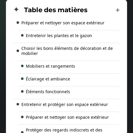
Table des matières
Préparer et nettoyer son espace extérieur
Entretenir les plantes et le gazon
Choisir les bons éléments de décoration et de
mobilier
Mobiliers et rangements
Éclairage et ambiance
Éléments fonctionnels
Entretenir et protéger son espace extérieur
Préparer et nettoyer son espace extérieur
Protéger des regards indiscrets et des