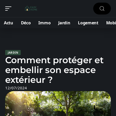
Actu
Déco
Immo
Jardin
Logement
Mobi
JARDIN
Comment protéger et
embellir son espace
extérieur ?
12/07/2024