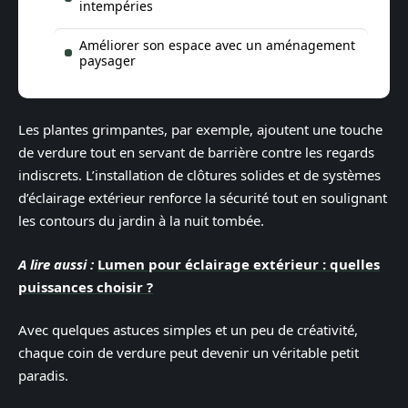
intempéries
Améliorer son espace avec un aménagement
paysager
Les plantes grimpantes, par exemple, ajoutent une touche
de verdure tout en servant de barrière contre les regards
indiscrets. L’installation de clôtures solides et de systèmes
d’éclairage extérieur renforce la sécurité tout en soulignant
les contours du jardin à la nuit tombée.
A lire aussi :
Lumen pour éclairage extérieur : quelles
puissances choisir ?
Avec quelques astuces simples et un peu de créativité,
chaque coin de verdure peut devenir un véritable petit
paradis.