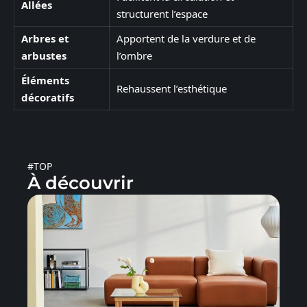
Allées
structurent l’espace
Arbres et
Apportent de la verdure et de
arbustes
l’ombre
Éléments
Rehaussent l’esthétique
décoratifs
#TOP
À découvrir