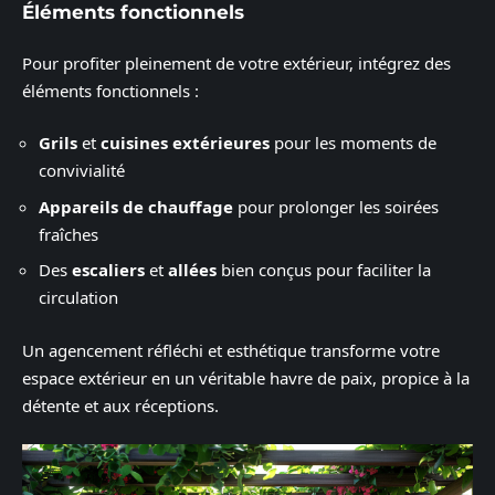
Éléments fonctionnels
Pour profiter pleinement de votre extérieur, intégrez des
éléments fonctionnels :
Grils
et
cuisines extérieures
pour les moments de
convivialité
Appareils de chauffage
pour prolonger les soirées
fraîches
Des
escaliers
et
allées
bien conçus pour faciliter la
circulation
Un agencement réfléchi et esthétique transforme votre
espace extérieur en un véritable havre de paix, propice à la
détente et aux réceptions.