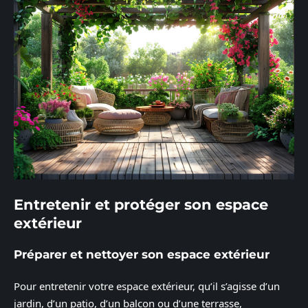
Entretenir et protéger son espace
extérieur
Préparer et nettoyer son espace extérieur
Pour entretenir votre espace extérieur, qu’il s’agisse d’un
jardin, d’un patio, d’un balcon ou d’une terrasse,