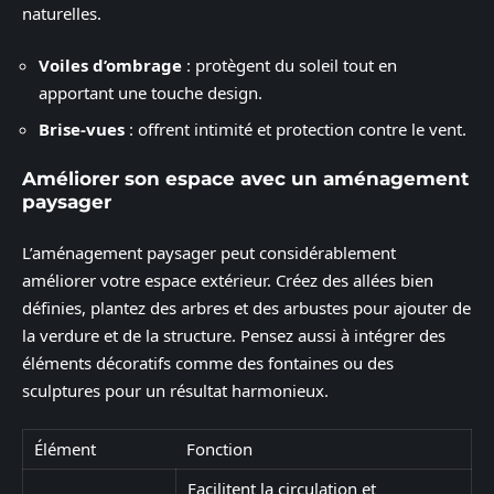
naturelles.
Voiles d’ombrage
: protègent du soleil tout en
apportant une touche design.
Brise-vues
: offrent intimité et protection contre le vent.
Améliorer son espace avec un aménagement
paysager
L’aménagement paysager peut considérablement
améliorer votre espace extérieur. Créez des allées bien
définies, plantez des arbres et des arbustes pour ajouter de
la verdure et de la structure. Pensez aussi à intégrer des
éléments décoratifs comme des fontaines ou des
sculptures pour un résultat harmonieux.
Élément
Fonction
Facilitent la circulation et