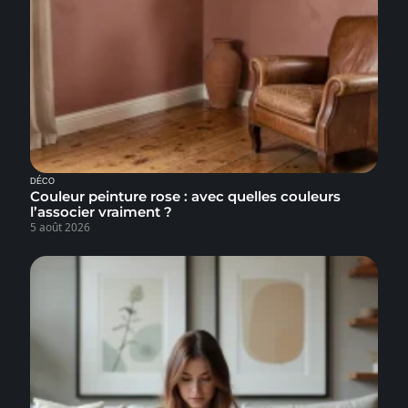
DÉCO
Couleur peinture rose : avec quelles couleurs
l’associer vraiment ?
5 août 2026