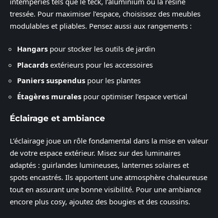
intempéries tels que le teck, l’aluminium ou la résine
tressée. Pour maximiser l’espace, choisissez des meubles
modulables et pliables. Pensez aussi aux rangements :
Hangars
pour stocker les outils de jardin
Placards
extérieurs pour les accessoires
Paniers suspendus
pour les plantes
Étagères murales
pour optimiser l’espace vertical
Éclairage et ambiance
L’éclairage joue un rôle fondamental dans la mise en valeur
de votre espace extérieur. Misez sur des luminaires
adaptés : guirlandes lumineuses, lanternes solaires et
spots encastrés. Ils apportent une atmosphère chaleureuse
tout en assurant une bonne visibilité. Pour une ambiance
encore plus cosy, ajoutez des bougies et des coussins.