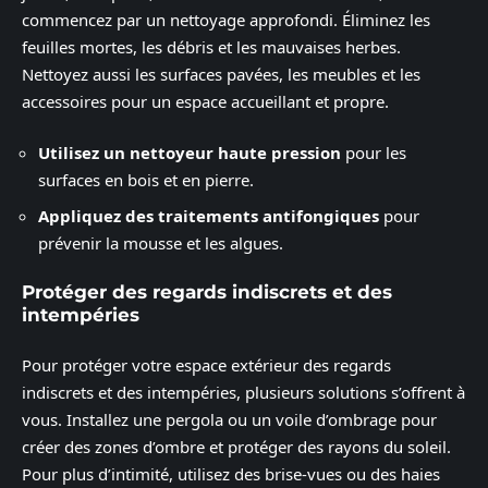
commencez par un nettoyage approfondi. Éliminez les
feuilles mortes, les débris et les mauvaises herbes.
Nettoyez aussi les surfaces pavées, les meubles et les
accessoires pour un espace accueillant et propre.
Utilisez un nettoyeur haute pression
pour les
surfaces en bois et en pierre.
Appliquez des traitements antifongiques
pour
prévenir la mousse et les algues.
Protéger des regards indiscrets et des
intempéries
Pour protéger votre espace extérieur des regards
indiscrets et des intempéries, plusieurs solutions s’offrent à
vous. Installez une pergola ou un voile d’ombrage pour
créer des zones d’ombre et protéger des rayons du soleil.
Pour plus d’intimité, utilisez des brise-vues ou des haies