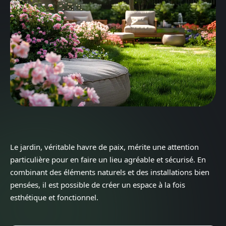
Le jardin, véritable havre de paix, mérite une attention
particulière pour en faire un lieu agréable et sécurisé. En
combinant des éléments naturels et des installations bien
pensées, il est possible de créer un espace à la fois
esthétique et fonctionnel.