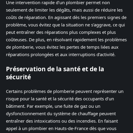
Une intervention rapide d’un plombier permet non
seulement de limiter les dégâts, mais aussi de réduire les
coûts de réparation. En agissant dès les premiers signes de
problème, vous évitez que la situation ne s’aggrave, ce qui
peut entraîner des réparations plus complexes et plus
coûteuses. De plus, en résolvant rapidement les problèmes
de plomberie, vous évitez les pertes de temps liées aux
réparations prolongées et aux interruptions d’activité.
Préservation de la santé et de la
sécurité
Certains problèmes de plomberie peuvent représenter un
risque pour la santé et la sécurité des occupants d’un
bâtiment. Par exemple, une fuite de gaz ou un
dysfonctionnement du système de chauffage peuvent
entraîner des intoxications ou des incendies. En faisant
appel à un plombier en Hauts-de-France dès que vous