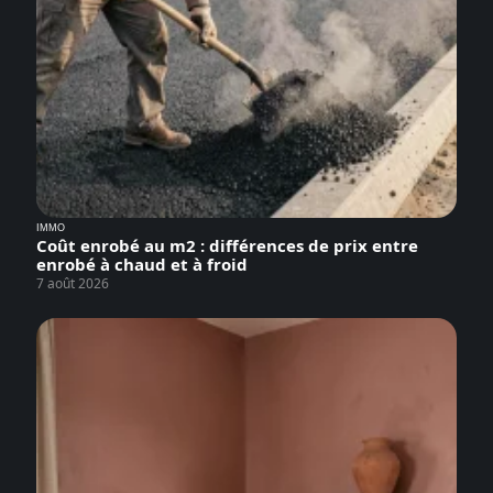
IMMO
Coût enrobé au m2 : différences de prix entre
enrobé à chaud et à froid
7 août 2026