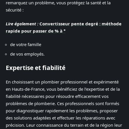
remarquez un problème, vous protégez la santé et la
sécurité :
Lire également :
Convertisseur pente degré : méthode
rapide pour passer de % à °
de votre famille
de vos employés.
Expertise et fiabilité
En choisissant un plombier professionnel et expérimenté
en Hauts-de-France, vous bénéficiez de l’expertise et de la
fiabilité nécessaires pour résoudre efficacement vos
problèmes de plomberie. Ces professionnels sont formés
pour diagnostiquer rapidement les problèmes, proposer
des solutions adaptées et effectuer les réparations avec
précision. Leur connaissance du terrain et de la région leur