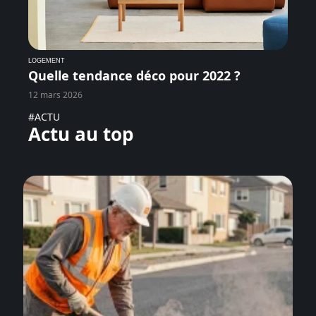
LOGEMENT
Quelle tendance déco pour 2022 ?
12 mars 2026
#ACTU
Actu au top