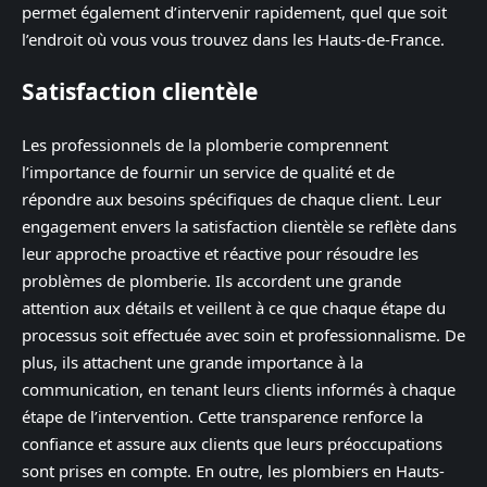
permet également d’intervenir rapidement, quel que soit
l’endroit où vous vous trouvez dans les Hauts-de-France.
Satisfaction clientèle
Les professionnels de la plomberie comprennent
l’importance de fournir un service de qualité et de
répondre aux besoins spécifiques de chaque client. Leur
engagement envers la satisfaction clientèle se reflète dans
leur approche proactive et réactive pour résoudre les
problèmes de plomberie. Ils accordent une grande
attention aux détails et veillent à ce que chaque étape du
processus soit effectuée avec soin et professionnalisme. De
plus, ils attachent une grande importance à la
communication, en tenant leurs clients informés à chaque
étape de l’intervention. Cette transparence renforce la
confiance et assure aux clients que leurs préoccupations
sont prises en compte. En outre, les plombiers en Hauts-