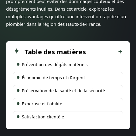
promptement peut éviter des dommages coûteux et des
désagréments inutiles. Dans cet article, explorez les
multiples avantages qu’offre une intervention rapide d’un
plombier dans la région des Hauts-de-France.
Table des matières
Prévention des dégâts matériels
Économie de temps et d’argent
Préservation de la santé et de la sécurité
Expertise et fiabilité
Satisfaction clientèle