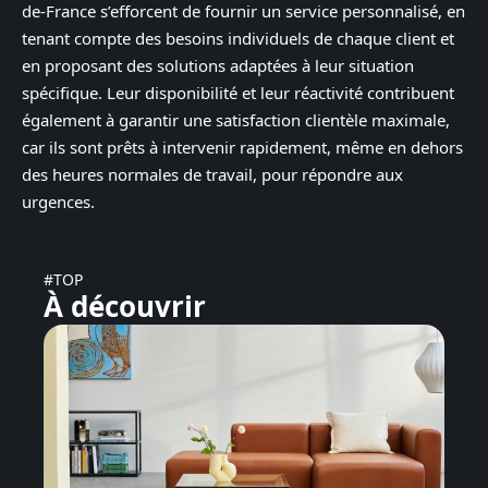
de-France s’efforcent de fournir un service personnalisé, en
tenant compte des besoins individuels de chaque client et
en proposant des solutions adaptées à leur situation
spécifique. Leur disponibilité et leur réactivité contribuent
également à garantir une satisfaction clientèle maximale,
car ils sont prêts à intervenir rapidement, même en dehors
des heures normales de travail, pour répondre aux
urgences.
#TOP
À découvrir