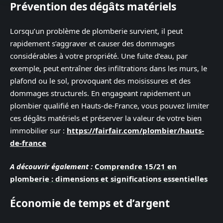
Prévention des dégâts matériels
Lorsqu’un problème de plomberie survient, il peut
rapidement s’aggraver et causer des dommages
considérables à votre propriété. Une fuite d’eau, par
exemple, peut entraîner des infiltrations dans les murs, le
plafond ou le sol, provoquant des moisissures et des
dommages structurels. En engageant rapidement un
plombier qualifié en Hauts-de-France, vous pouvez limiter
ces dégâts matériels et préserver la valeur de votre bien
immobilier sur :
https://fairfair.com/plombier/hauts-
de-france
A découvrir également :
Comprendre 15/21 en
plomberie : dimensions et significations essentielles
Économie de temps et d’argent