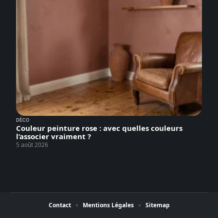
DÉCO
Couleur peinture rose : avec quelles couleurs
l’associer vraiment ?
5 août 2026
Contact
Mentions Légales
Sitemap