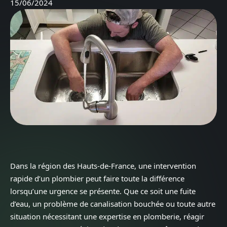
15/06/2024
Dans la région des Hauts-de-France, une intervention
rapide d’un plombier peut faire toute la différence
lorsqu’une urgence se présente. Que ce soit une fuite
d’eau, un problème de canalisation bouchée ou toute autre
situation nécessitant une expertise en plomberie, réagir