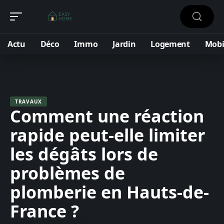
Actu
Déco
Immo
Jardin
Logement
Mobi
TRAVAUX
Comment une réaction
rapide peut-elle limiter
les dégâts lors de
problèmes de
plomberie en Hauts-de-
France ?