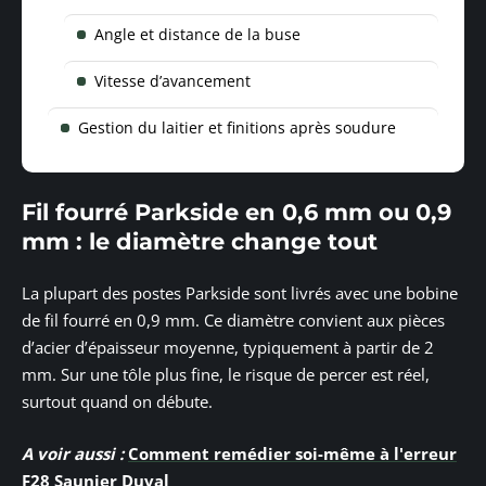
Angle et distance de la buse
Vitesse d’avancement
Gestion du laitier et finitions après soudure
Fil fourré Parkside en 0,6 mm ou 0,9
mm : le diamètre change tout
La plupart des postes Parkside sont livrés avec une bobine
de fil fourré en 0,9 mm. Ce diamètre convient aux pièces
d’acier d’épaisseur moyenne, typiquement à partir de 2
mm. Sur une tôle plus fine, le risque de percer est réel,
surtout quand on débute.
A voir aussi :
Comment remédier soi-même à l'erreur
F28 Saunier Duval