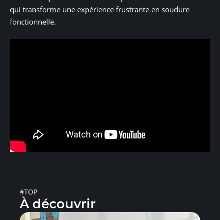
qui transforme une expérience frustrante en soudure
fonctionnelle.
#TOP
À découvrir