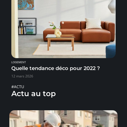
LOGEMENT
Quelle tendance déco pour 2022 ?
12 mars 2026
#ACTU
Actu au top