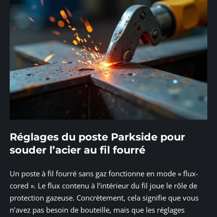
Réglages du poste Parkside pour
souder l’acier au fil fourré
Un poste à fil fourré sans gaz fonctionne en mode « flux-
cored ». Le flux contenu à l’intérieur du fil joue le rôle de
protection gazeuse. Concrètement, cela signifie que vous
n’avez pas besoin de bouteille, mais que les réglages