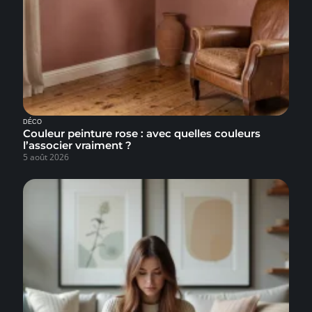
DÉCO
Couleur peinture rose : avec quelles couleurs
l’associer vraiment ?
5 août 2026