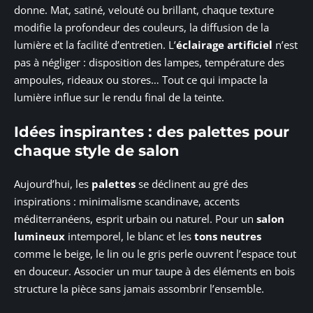
donne. Mat, satiné, velouté ou brillant, chaque texture
modifie la profondeur des couleurs, la diffusion de la
lumière et la facilité d’entretien. L’
éclairage artificiel
n’est
pas à négliger : disposition des lampes, température des
ampoules, rideaux ou stores… Tout ce qui impacte la
lumière influe sur le rendu final de la teinte.
Idées inspirantes : des palettes pour
chaque style de salon
Aujourd’hui, les
palettes
se déclinent au gré des
inspirations : minimalisme scandinave, accents
méditerranéens, esprit urbain ou naturel. Pour un
salon
lumineux
intemporel, le blanc et les
tons neutres
comme le beige, le lin ou le gris perle ouvrent l’espace tout
en douceur. Associer un mur taupe à des éléments en bois
structure la pièce sans jamais assombrir l’ensemble.