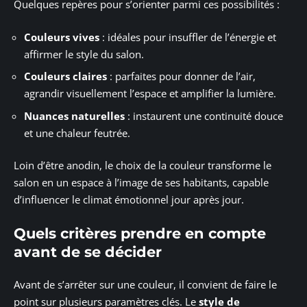
Quelques repères pour s’orienter parmi ces possibilités :
Couleurs vives
: idéales pour insuffler de l’énergie et
affirmer le style du salon.
Couleurs claires
: parfaites pour donner de l’air,
agrandir visuellement l’espace et amplifier la lumière.
Nuances naturelles
: instaurent une continuité douce
et une chaleur feutrée.
Loin d’être anodin, le choix de la couleur transforme le
salon en un espace à l’image de ses habitants, capable
d’influencer le climat émotionnel jour après jour.
Quels critères prendre en compte
avant de se décider
Avant de s’arrêter sur une couleur, il convient de faire le
point sur plusieurs paramètres clés. Le
style de