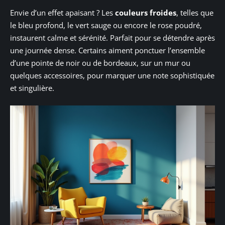
Envie d’un effet apaisant ? Les
couleurs froides
, telles que
le bleu profond, le vert sauge ou encore le rose poudré,
instaurent calme et sérénité. Parfait pour se détendre après
une journée dense. Certains aiment ponctuer l’ensemble
d’une pointe de noir ou de bordeaux, sur un mur ou
quelques accessoires, pour marquer une note sophistiquée
et singulière.