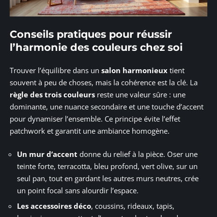
Conseils pratiques pour réussir
l’harmonie des couleurs chez soi
Trouver l’équilibre dans un
salon harmonieux
tient
souvent à peu de choses, mais la cohérence est la clé. La
règle des trois couleurs
reste une valeur sûre : une
dominante, une nuance secondaire et une touche d’accent
pour dynamiser l’ensemble. Ce principe évite l’effet
patchwork et garantit une ambiance homogène.
Un mur d’accent
donne du relief à la pièce. Oser une
teinte forte, terracotta, bleu profond, vert olive, sur un
seul pan, tout en gardant les autres murs neutres, crée
un point focal sans alourdir l’espace.
Les accessoires déco
, coussins, rideaux, tapis,