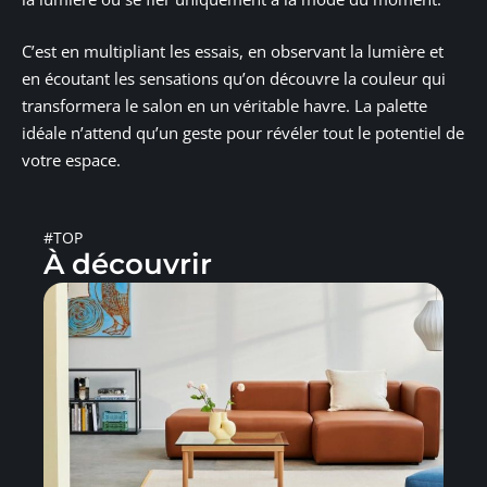
C’est en multipliant les essais, en observant la lumière et
en écoutant les sensations qu’on découvre la couleur qui
transformera le salon en un véritable havre. La palette
idéale n’attend qu’un geste pour révéler tout le potentiel de
votre espace.
#TOP
À découvrir