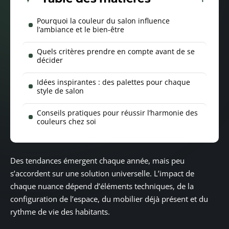
Pourquoi la couleur du salon influence
l’ambiance et le bien-être
Quels critères prendre en compte avant de se
décider
Idées inspirantes : des palettes pour chaque
style de salon
Conseils pratiques pour réussir l’harmonie des
couleurs chez soi
Des tendances émergent chaque année, mais peu
s’accordent sur une solution universelle. L’impact de
chaque nuance dépend d’éléments techniques, de la
configuration de l’espace, du mobilier déjà présent et du
rythme de vie des habitants.