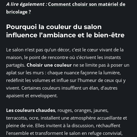
A lire également :
Comment choisir son matériel de
bricolage ?
Pourquoi la couleur du salon
influence l’ambiance et le bien-être
Le salon n’est pas qu’un décor, c’est le cœur vivant de la
maison, le point de rencontre où s’écrivent les instants
partagés.
Choisir une couleur
ne se limite pas à poser un
aplat sur les murs : chaque nuance façonne la lumière,
redéfinit les volumes et influe sur l’humeur de ceux qui y
vivent. Certaines couleurs insufflent un élan, d’autres
apaisent et enveloppent.
Les couleurs chaudes
, rouges, oranges, jaunes,
terracotta, ocre, installent une atmosphère accueillante et
pleine de vie. Elles invitent à la discussion, réchauffent
l’ensemble et transforment le salon en refuge convivial,