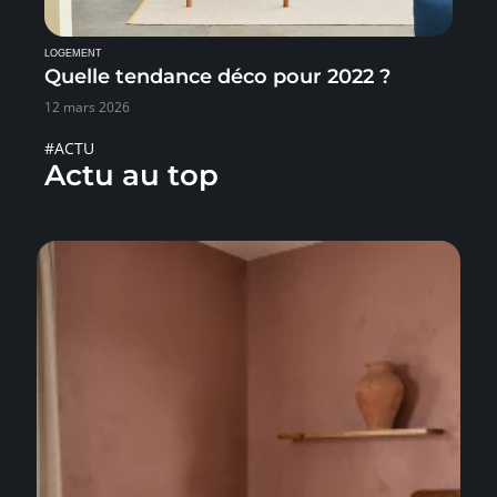
LOGEMENT
Quelle tendance déco pour 2022 ?
12 mars 2026
#ACTU
Actu au top