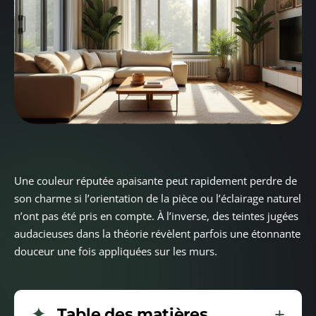
Une couleur réputée apaisante peut rapidement perdre de
son charme si l’orientation de la pièce ou l’éclairage naturel
n’ont pas été pris en compte. À l’inverse, des teintes jugées
audacieuses dans la théorie révèlent parfois une étonnante
douceur une fois appliquées sur les murs.
Table des matières