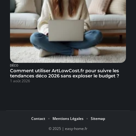
DÉCO
Comment utiliser ArtLowCost.fr pour suivre les
tendances déco 2026 sans exploser le budget ?
1 août 2026
Contact
Mentions Légales
Sitemap
© 2025 | easy-home.fr