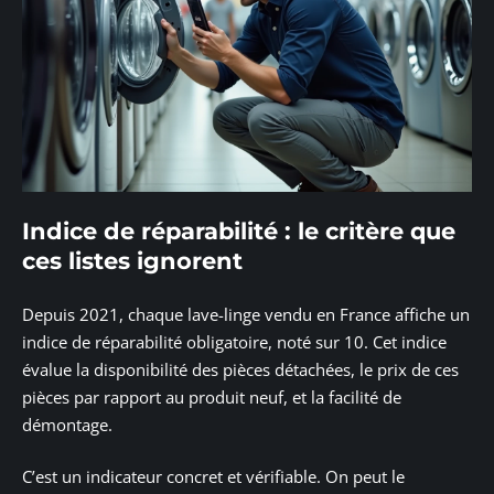
Indice de réparabilité : le critère que
ces listes ignorent
Depuis 2021, chaque lave-linge vendu en France affiche un
indice de réparabilité obligatoire, noté sur 10. Cet indice
évalue la disponibilité des pièces détachées, le prix de ces
pièces par rapport au produit neuf, et la facilité de
démontage.
C’est un indicateur concret et vérifiable. On peut le