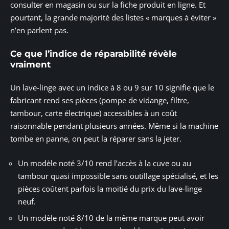
consulter en magasin ou sur la fiche produit en ligne. Et
pourtant, la grande majorité des listes « marques à éviter »
n’en parlent pas.
Ce que l’indice de réparabilité révèle
vraiment
Un lave-linge avec un indice à 8 ou 9 sur 10 signifie que le
fabricant rend ses pièces (pompe de vidange, filtre,
tambour, carte électrique) accessibles à un coût
raisonnable pendant plusieurs années. Même si la machine
tombe en panne, on peut la réparer sans la jeter.
Un modèle noté 3/10 rend l’accès à la cuve ou au
tambour quasi impossible sans outillage spécialisé, et les
pièces coûtent parfois la moitié du prix du lave-linge
neuf.
Un modèle noté 8/10 de la même marque peut avoir