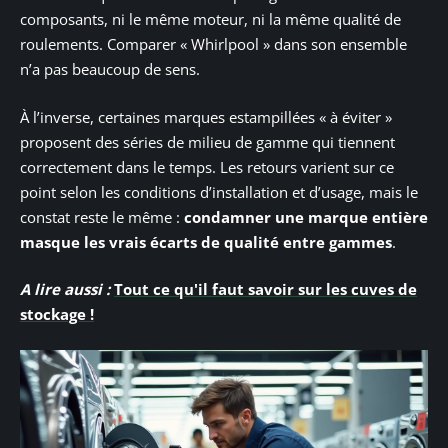
composants, ni le même moteur, ni la même qualité de
roulements. Comparer « Whirlpool » dans son ensemble
n’a pas beaucoup de sens.
À l’inverse, certaines marques estampillées « à éviter »
proposent des séries de milieu de gamme qui tiennent
correctement dans le temps. Les retours varient sur ce
point selon les conditions d’installation et d’usage, mais le
constat reste le même :
condamner une marque entière
masque les vrais écarts de qualité entre gammes
.
A lire aussi :
Tout ce qu'il faut savoir sur les cuves de
stockage !