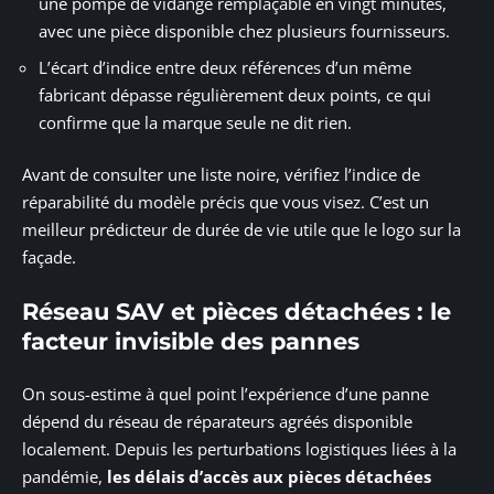
une pompe de vidange remplaçable en vingt minutes,
avec une pièce disponible chez plusieurs fournisseurs.
L’écart d’indice entre deux références d’un même
fabricant dépasse régulièrement deux points, ce qui
confirme que la marque seule ne dit rien.
Avant de consulter une liste noire, vérifiez l’indice de
réparabilité du modèle précis que vous visez. C’est un
meilleur prédicteur de durée de vie utile que le logo sur la
façade.
Réseau SAV et pièces détachées : le
facteur invisible des pannes
On sous-estime à quel point l’expérience d’une panne
dépend du réseau de réparateurs agréés disponible
localement. Depuis les perturbations logistiques liées à la
pandémie,
les délais d’accès aux pièces détachées