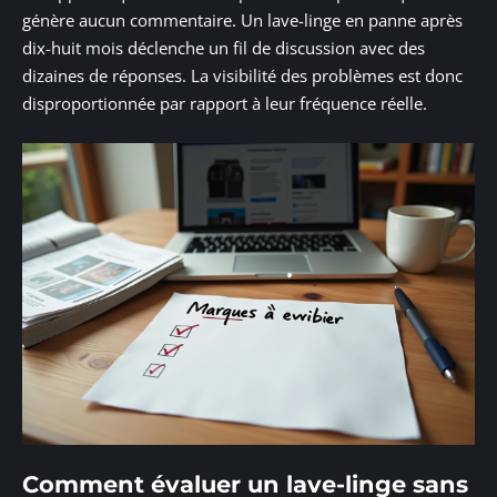
génère aucun commentaire. Un lave-linge en panne après
dix-huit mois déclenche un fil de discussion avec des
dizaines de réponses. La visibilité des problèmes est donc
disproportionnée par rapport à leur fréquence réelle.
Comment évaluer un lave-linge sans