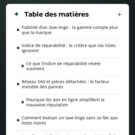
Table des matières
Fiabilité d’un lave-linge : la gamme compte plus
que la marque
Indice de réparabilité : le critère que ces listes
ignorent
Ce que l’indice de réparabilité révèle
vraiment
Réseau SAV et pièces détachées : le facteur
invisible des pannes
Pourquoi les avis en ligne amplifient la
mauvaise réputation
Comment évaluer un lave-linge sans se fier aux
listes noires