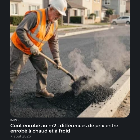
IMMO
Coût enrobé au m2 : différences de prix entre
enrobé à chaud et à froid
7 août 2026