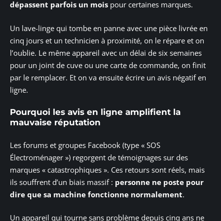
dépassent parfois un mois
pour certaines marques.
Un lave-linge qui tombe en panne avec une pièce livrée en
cinq jours et un technicien à proximité, on le répare et on
l’oublie. Le même appareil avec un délai de six semaines
pour un joint de cuve ou une carte de commande, on finit
par le remplacer. Et on va ensuite écrire un avis négatif en
ligne.
Pourquoi les avis en ligne amplifient la
mauvaise réputation
Les forums et groupes Facebook (type « SOS
Électroménager ») regorgent de témoignages sur des
marques « catastrophiques ». Ces retours sont réels, mais
ils souffrent d’un biais massif :
personne ne poste pour
dire que sa machine fonctionne normalement
.
Un appareil qui tourne sans problème depuis cinq ans ne