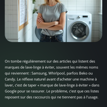
On tombe régulièrement sur des articles qui listent des
marques de lave-linge à éviter, souvent les mêmes noms
qui reviennent : Samsung, Whirlpool, parfois Beko ou
Candy. Le réflexe naturel avant d’acheter une machine à
laver, c’est de taper « marque de lave-linge à éviter » dans
Google pour se rassurer. Le problème, c’est que ces listes
reposent sur des raccourcis qui ne tiennent pas à l’usage.