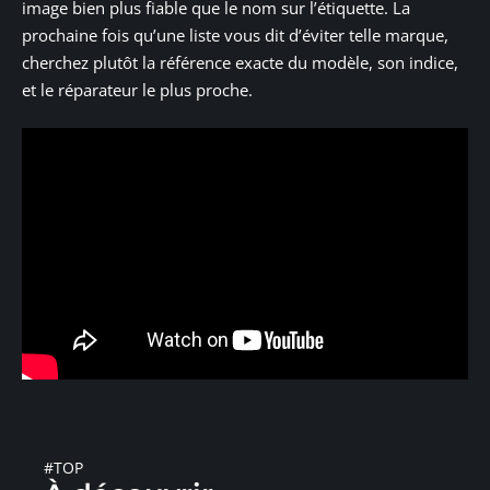
image bien plus fiable que le nom sur l’étiquette. La
prochaine fois qu’une liste vous dit d’éviter telle marque,
cherchez plutôt la référence exacte du modèle, son indice,
et le réparateur le plus proche.
#TOP