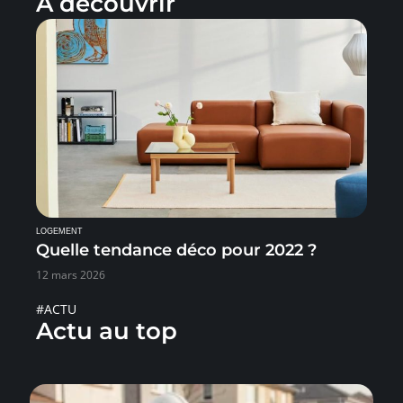
À découvrir
LOGEMENT
Quelle tendance déco pour 2022 ?
12 mars 2026
#ACTU
Actu au top