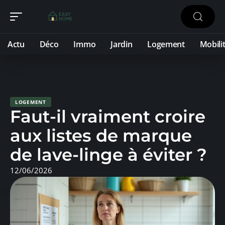
Actu
Déco
Immo
Jardin
Logement
Mobili
LOGEMENT
Faut-il vraiment croire
aux listes de marque
de lave-linge à éviter ?
12/06/2026