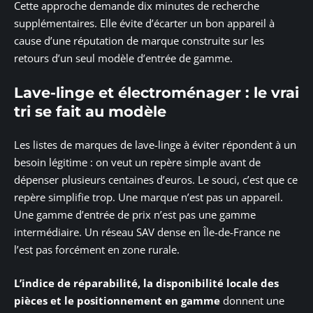
Cette approche demande dix minutes de recherche
supplémentaires. Elle évite d’écarter un bon appareil à
cause d’une réputation de marque construite sur les
retours d’un seul modèle d’entrée de gamme.
Lave-linge et électroménager : le vrai
tri se fait au modèle
Les listes de marques de lave-linge à éviter répondent à un
besoin légitime : on veut un repère simple avant de
dépenser plusieurs centaines d’euros. Le souci, c’est que ce
repère simplifie trop. Une marque n’est pas un appareil.
Une gamme d’entrée de prix n’est pas une gamme
intermédiaire. Un réseau SAV dense en Île-de-France ne
l’est pas forcément en zone rurale.
L’indice de réparabilité, la disponibilité locale des
pièces et le positionnement en gamme
donnent une