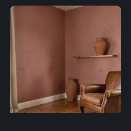
DÉCO
Couleur peinture rose : avec quelles couleurs