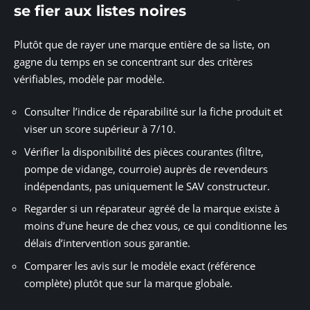
se fier aux listes noires
Plutôt que de rayer une marque entière de sa liste, on
gagne du temps en se concentrant sur des critères
vérifiables, modèle par modèle.
Consulter l’indice de réparabilité sur la fiche produit et
viser un score supérieur à 7/10.
Vérifier la disponibilité des pièces courantes (filtre,
pompe de vidange, courroie) auprès de revendeurs
indépendants, pas uniquement le SAV constructeur.
Regarder si un réparateur agréé de la marque existe à
moins d’une heure de chez vous, ce qui conditionne les
délais d’intervention sous garantie.
Comparer les avis sur le modèle exact (référence
complète) plutôt que sur la marque globale.