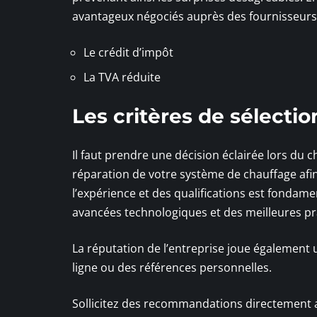
avantageux négociés auprès des fournisseurs et
Le crédit d’impôt
La TVA réduite
Les critères de sélecti
Il faut prendre une décision éclairée lors du ch
réparation de votre système de chauffage afin 
l’expérience et des qualifications est fondame
avancées technologiques et des meilleures pr
La réputation de l’entreprise joue également u
ligne ou des références personnelles.
Sollicitez des recommandations directement au