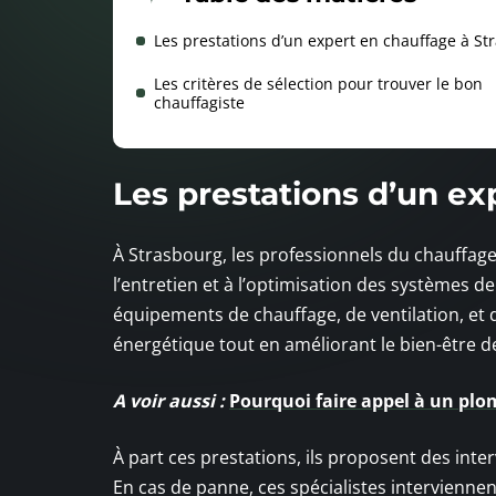
Les prestations d’un expert en chauffage à St
Les critères de sélection pour trouver le bon
chauffagiste
Les prestations d’un ex
À Strasbourg, les professionnels du chauffag
l’entretien et à l’optimisation des systèmes d
équipements de chauffage, de ventilation, et 
énergétique tout en améliorant le bien-être 
A voir aussi :
Pourquoi faire appel à un plo
À part ces prestations, ils proposent des inte
En cas de panne, ces spécialistes intervienn