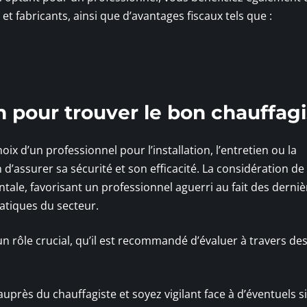
 fabricants, ainsi que d’avantages fiscaux tels que :
on pour trouver le bon chauffag
oix d’un professionnel pour l’installation, l’entretien ou la
d’assurer sa sécurité et son efficacité. La considération de
ntale, favorisant un professionnel aguerri au fait des derniè
atiques du secteur.
n rôle crucial, qu’il est recommandé d’évaluer à travers des
près du chauffagiste et soyez vigilant face à d’éventuels s