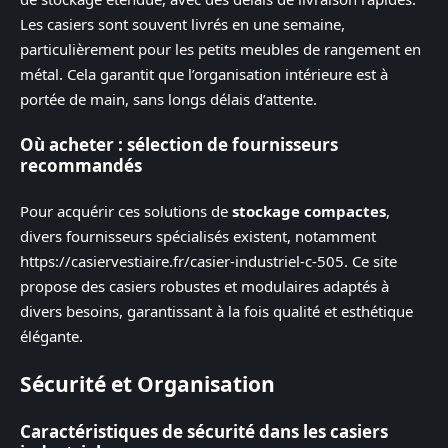
Les casiers sont souvent livrés en une semaine,
particulièrement pour les petits meubles de rangement en
métal. Cela garantit que l’organisation intérieure est à
portée de main, sans longs délais d’attente.
Où acheter : sélection de fournisseurs
recommandés
Pour acquérir ces solutions de
stockage compactes
,
divers fournisseurs spécialisés existent, notamment
https://casiervestiaire.fr/casier-industriel-c-505. Ce site
propose des casiers robustes et modulaires adaptés à
divers besoins, garantissant à la fois qualité et esthétique
élégante.
Sécurité et Organisation
Caractéristiques de sécurité dans les casiers