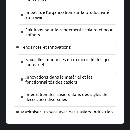
Impact de l’organisation sur la productivité
au travail
Solutions pour le rangement scolaire et pour
enfants
Tendances et Innovations
Nouvelles tendances en matière de design
industriel
Innovations dans le matériel et les
fonctionnalités des casiers
Intégration des casiers dans des styles de
décoration diversifiés
Maximiser l’Espace avec des Casiers Industriels