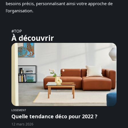
besoins précis, personnalisant ainsi votre approche de
l’organisation.
#TOP
À découvrir
LOGEMENT
Quelle tendance déco pour 2022 ?
12 mars 2026