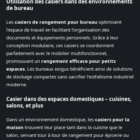
Utilisation des casiers dans des environnements
de bureau
Les
casiers de rangement pour bureau
optimisent
l’espace de travail en facilitant l’organisation des
documents et équipements personnels. Grâce à leur
conception modulaire, ces casiers se coordonnent
parfaitement avec le mobilier multifonctionnel,
promouvant un
rangement efficace pour petits
espaces
. Les bureaux exigus bénéficient ainsi de solutions
de stockage compactes sans sacrifier l’esthétisme industriel
moderne.
Casier dans des espaces domestiques – cuisines,
salons, et plus
Dans un environnement domestique, les
casiers pour la
maison
trouvent leur place tant dans la cuisine que le
salon, servant tour à tour de rangement pour épicerie ou