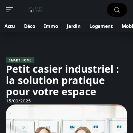
Actu
Déco
Immo
Jardin
Logement
Mobi
SMART HOME
Petit casier industriel :
la solution pratique
pour votre espace
15/09/2025