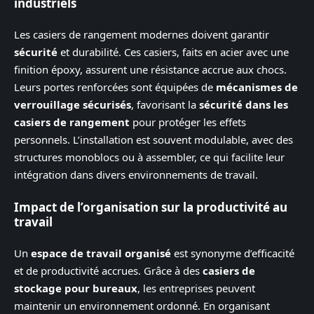
industriels
Les casiers de rangement modernes doivent garantir
sécurité
et durabilité. Ces casiers, faits en acier avec une
finition époxy, assurent une résistance accrue aux chocs.
Leurs portes renforcées sont équipées de
mécanismes de
verrouillage sécurisés
, favorisant la
sécurité dans les
casiers de rangement
pour protéger les effets
personnels. L’installation est souvent modulable, avec des
structures monoblocs ou à assembler, ce qui facilite leur
intégration dans divers environnements de travail.
Impact de l’organisation sur la productivité au
travail
Un
espace de travail organisé
est synonyme d’efficacité
et de productivité accrues. Grâce à des
casiers de
stockage pour bureaux
, les entreprises peuvent
maintenir un environnement ordonné. En organisant