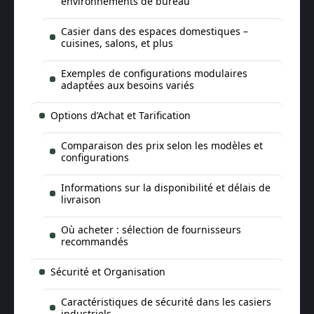
environnements de bureau
Casier dans des espaces domestiques –
cuisines, salons, et plus
Exemples de configurations modulaires
adaptées aux besoins variés
Options d’Achat et Tarification
Comparaison des prix selon les modèles et
configurations
Informations sur la disponibilité et délais de
livraison
Où acheter : sélection de fournisseurs
recommandés
Sécurité et Organisation
Caractéristiques de sécurité dans les casiers
industriels