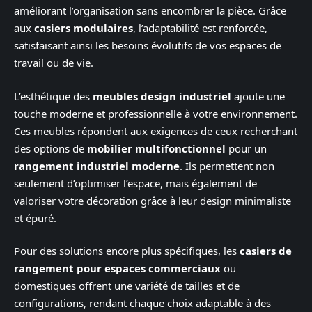
améliorant l’organisation sans encombrer la pièce. Grâce
aux
casiers modulaires
, l’adaptabilité est renforcée,
satisfaisant ainsi les besoins évolutifs de vos espaces de
travail ou de vie.
L’esthétique des
meubles design industriel
ajoute une
touche moderne et professionnelle à votre environnement.
Ces meubles répondent aux exigences de ceux recherchant
des options de
mobilier multifonctionnel
pour un
rangement industriel moderne
. Ils permettent non
seulement d’optimiser l’espace, mais également de
valoriser votre décoration grâce à leur design minimaliste
et épuré.
Pour des solutions encore plus spécifiques, les
casiers de
rangement pour espaces commerciaux
ou
domestiques offrent une variété de tailles et de
configurations, rendant chaque choix adaptable à des