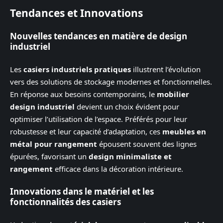
Tendances et Innovations
Nouvelles tendances en matière de design
industriel
Les
casiers industriels pratiques
illustrent l’évolution
vers des solutions de stockage modernes et fonctionnelles.
En réponse aux besoins contemporains, le
mobilier
design industriel
devient un choix évident pour
optimiser l’utilisation de l’espace. Préférés pour leur
robustesse et leur capacité d’adaptation, ces
meubles en
métal pour rangement
épousent souvent des lignes
épurées, favorisant un
design minimaliste et
rangement
efficace dans la décoration intérieure.
Innovations dans le matériel et les
fonctionnalités des casiers