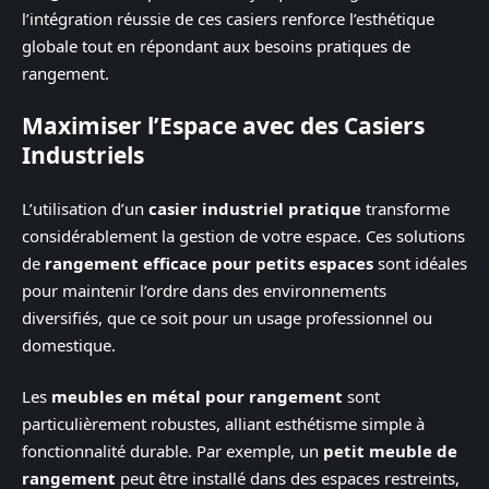
l’intégration réussie de ces casiers renforce l’esthétique
globale tout en répondant aux besoins pratiques de
rangement.
Maximiser l’Espace avec des Casiers
Industriels
L’utilisation d’un
casier industriel pratique
transforme
considérablement la gestion de votre espace. Ces solutions
de
rangement efficace pour petits espaces
sont idéales
pour maintenir l’ordre dans des environnements
diversifiés, que ce soit pour un usage professionnel ou
domestique.
Les
meubles en métal pour rangement
sont
particulièrement robustes, alliant esthétisme simple à
fonctionnalité durable. Par exemple, un
petit meuble de
rangement
peut être installé dans des espaces restreints,