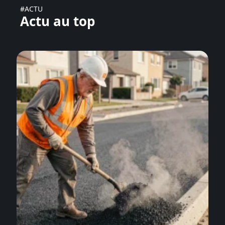
#ACTU
Actu au top