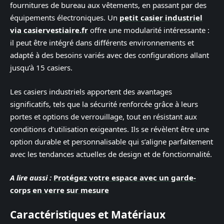
fournitures de bureau aux vêtements, en passant par des
équipements électroniques. Un
petit casier industriel
via casiervestiaire.fr
offre une modularité intéressante :
il peut être intégré dans différents environnements et
adapté à des besoins variés avec des configurations allant
jusqu’à 15 casiers.
Les casiers industriels apportent des avantages
significatifs, tels que la sécurité renforcée grâce à leurs
portes et options de verrouillage, tout en résistant aux
conditions d’utilisation exigeantes. Ils se révèlent être une
option durable et personnalisable qui s’aligne parfaitement
avec les tendances actuelles de design et de fonctionnalité.
A lire aussi :
Protégez votre espace avec un garde-
corps en verre sur mesure
Caractéristiques et Matériaux