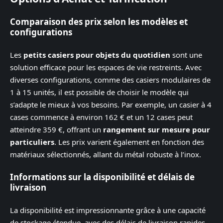
Comparaison des prix selon les modèles et
configurations
Les
petits casiers pour objets du quotidien
sont une
solution efficace pour les espaces de vie restreints. Avec
diverses configurations, comme des casiers modulaires de
1 à 15 unités, il est possible de choisir le modèle qui
s’adapte le mieux à vos besoins. Par exemple, un casier à 4
cases commence à environ 162 € et un 12 cases peut
atteindre 359 €, offrant un
rangement sur mesure pour
particuliers
. Les prix varient également en fonction des
matériaux sélectionnés, allant du métal robuste à l’inox.
Informations sur la disponibilité et délais de
livraison
La disponibilité est impressionnante grâce à une capacité
de stockage étendue, avec des délais de livraison rapides.