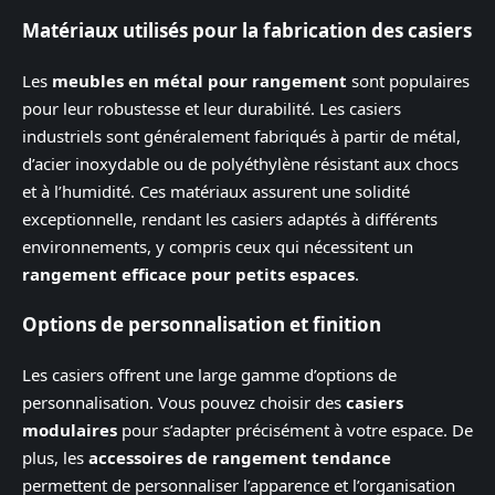
Matériaux utilisés pour la fabrication des casiers
Les
meubles en métal pour rangement
sont populaires
pour leur robustesse et leur durabilité. Les casiers
industriels sont généralement fabriqués à partir de métal,
d’acier inoxydable ou de polyéthylène résistant aux chocs
et à l’humidité. Ces matériaux assurent une solidité
exceptionnelle, rendant les casiers adaptés à différents
environnements, y compris ceux qui nécessitent un
rangement efficace pour petits espaces
.
Options de personnalisation et finition
Les casiers offrent une large gamme d’options de
personnalisation. Vous pouvez choisir des
casiers
modulaires
pour s’adapter précisément à votre espace. De
plus, les
accessoires de rangement tendance
permettent de personnaliser l’apparence et l’organisation