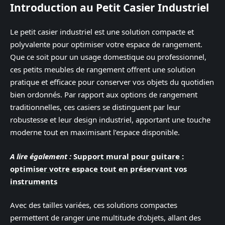
Introduction au Petit Casier Industriel
Le petit casier industriel est une solution compacte et
polyvalente pour optimiser votre espace de rangement.
Que ce soit pour un usage domestique ou professionnel,
ces petits meubles de rangement offrent une solution
pratique et efficace pour conserver vos objets du quotidien
bien ordonnés. Par rapport aux options de rangement
traditionnelles, ces casiers se distinguent par leur
robustesse et leur design industriel, apportant une touche
moderne tout en maximisant l’espace disponible.
A lire également :
Support mural pour guitare :
optimiser votre espace tout en préservant vos
instruments
Avec des tailles variées, ces solutions compactes
permettent de ranger une multitude d’objets, allant des