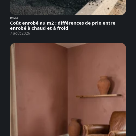
IMMO
Coût enrobé au m2 : différences de prix entre
enrobé à chaud et à froid
7 août 2026