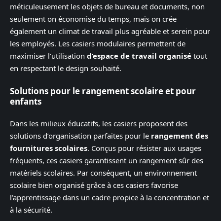
méticuleusement les objets de bureau et documents, non
seulement on économise du temps, mais on crée
également un climat de travail plus agréable et serein pour
les employés. Les casiers modulaires permettent de
maximiser l’utilisation
d’espace de travail organisé
tout
en respectant le design souhaité.
Solutions pour le rangement scolaire et pour
enfants
Dans les milieux éducatifs, les casiers proposent des
solutions d’organisation parfaites pour le
rangement des
fournitures scolaires
. Conçus pour résister aux usages
fréquents, ces casiers garantissent un rangement sûr des
matériels scolaires. Par conséquent, un environnement
scolaire bien organisé grâce à ces casiers favorise
l’apprentissage dans un cadre propice à la concentration et
à la sécurité.