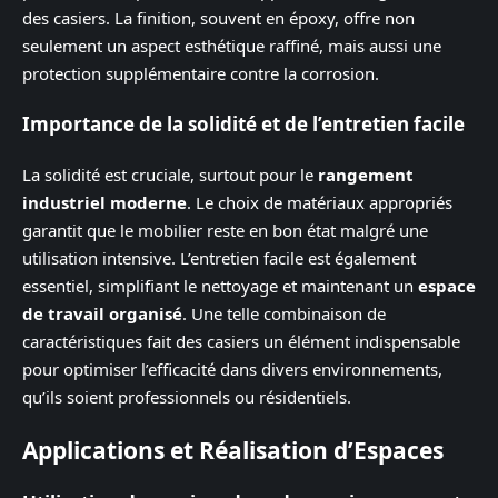
des casiers. La finition, souvent en époxy, offre non
seulement un aspect esthétique raffiné, mais aussi une
protection supplémentaire contre la corrosion.
Importance de la solidité et de l’entretien facile
La solidité est cruciale, surtout pour le
rangement
industriel moderne
. Le choix de matériaux appropriés
garantit que le mobilier reste en bon état malgré une
utilisation intensive. L’entretien facile est également
essentiel, simplifiant le nettoyage et maintenant un
espace
de travail organisé
. Une telle combinaison de
caractéristiques fait des casiers un élément indispensable
pour optimiser l’efficacité dans divers environnements,
qu’ils soient professionnels ou résidentiels.
Applications et Réalisation d’Espaces