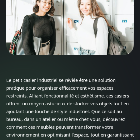
Le petit casier industriel se révèle être une solution
pratique pour organiser efficacement vos espaces
restreints. Alliant fonctionnalité et esthétisme, ces casiers
offrent un moyen astucieux de stocker vos objets tout en
ajoutant une touche de style industriel. Que ce soit au
bureau, dans un atelier ou même chez vous, découvrez
comment ces meubles peuvent transformer votre
environnement en optimisant l’espace, tout en garantissant