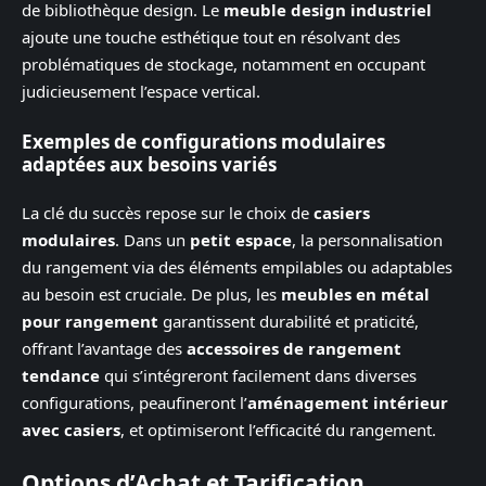
de bibliothèque design. Le
meuble design industriel
ajoute une touche esthétique tout en résolvant des
problématiques de stockage, notamment en occupant
judicieusement l’espace vertical.
Exemples de configurations modulaires
adaptées aux besoins variés
La clé du succès repose sur le choix de
casiers
modulaires
. Dans un
petit espace
, la personnalisation
du rangement via des éléments empilables ou adaptables
au besoin est cruciale. De plus, les
meubles en métal
pour rangement
garantissent durabilité et praticité,
offrant l’avantage des
accessoires de rangement
tendance
qui s’intégreront facilement dans diverses
configurations, peaufineront l’
aménagement intérieur
avec casiers
, et optimiseront l’efficacité du rangement.
Options d’Achat et Tarification