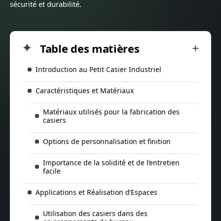
sécurité et durabilité.
Table des matières
Introduction au Petit Casier Industriel
Caractéristiques et Matériaux
Matériaux utilisés pour la fabrication des
casiers
Options de personnalisation et finition
Importance de la solidité et de l’entretien
facile
Applications et Réalisation d’Espaces
Utilisation des casiers dans des