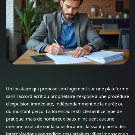
Un locataire qui propose son logement sur une plateforme
sans l’accord écrit du propriétaire s’expose à une procédure
d’expulsion immédiate, indépendamment de la durée ou
du montant perçu. La loi encadre strictement ce type de
pratique, mais de nombreux baux n’incluent aucune
mention explicite sur la sous-location, laissant place à des
interprétations contradictoires.Certaines villes imposent en