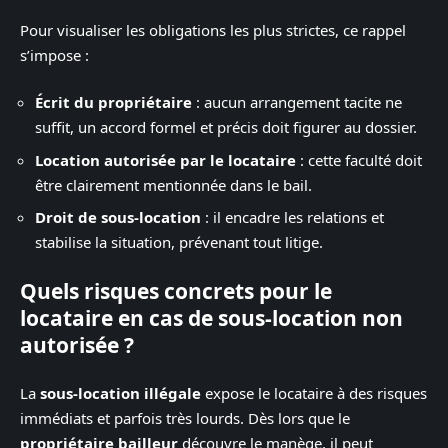
Pour visualiser les obligations les plus strictes, ce rappel
s’impose :
Écrit du propriétaire
: aucun arrangement tacite ne
suffit, un accord formel et précis doit figurer au dossier.
Location autorisée par le locataire
: cette faculté doit
être clairement mentionnée dans le bail.
Droit de sous-location
: il encadre les relations et
stabilise la situation, prévenant tout litige.
Quels risques concrets pour le
locataire en cas de sous-location non
autorisée ?
La
sous-location illégale
expose le locataire à des risques
immédiats et parfois très lourds. Dès lors que le
propriétaire bailleur
découvre le manège, il peut