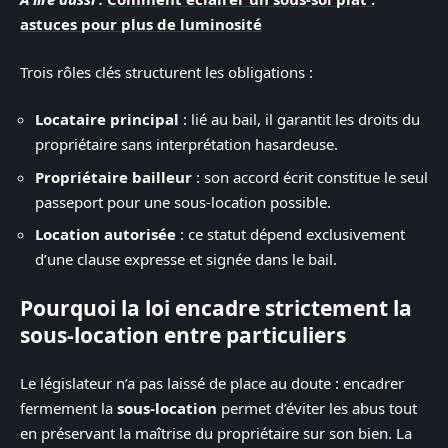
astuces pour plus de luminosité
Trois rôles clés structurent les obligations :
Locataire principal
: lié au bail, il garantit les droits du
propriétaire sans interprétation hasardeuse.
Propriétaire bailleur
: son accord écrit constitue le seul
passeport pour une sous-location possible.
Location autorisée
: ce statut dépend exclusivement
d’une clause expresse et signée dans le bail.
Pourquoi la loi encadre strictement la
sous-location entre particuliers
Le législateur n’a pas laissé de place au doute : encadrer
fermement la
sous-location
permet d’éviter les abus tout
en préservant la maîtrise du propriétaire sur son bien. La