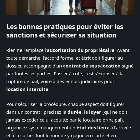
Les bonnes pratiques pour éviter les
sanctions et sécuriser sa situation
Rien ne remplace l’
autorisation du propriétaire
. Avant
toute démarche, l’accord formel et écrit doit figurer au
dossier, accompagné d’un
contrat de sous-location
signé
par toutes les parties. Passer à côté, c’est s’exposer à la
rupture de bail, voire à des ennuis judiciaires pour
location interdite
.
Pour sécuriser la procédure, chaque aspect doit figurer
dans un contrat : précisez la
durée
, le
loyer
(qui ne doit
jamais excéder celui acquitté par le locataire principal),
organisez systématiquement un
état des lieux
à l’arrivée
et à la sortie. Tout le monde y gagne en clarté et en