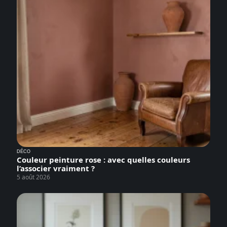
DÉCO
Couleur peinture rose : avec quelles couleurs
l’associer vraiment ?
5 août 2026