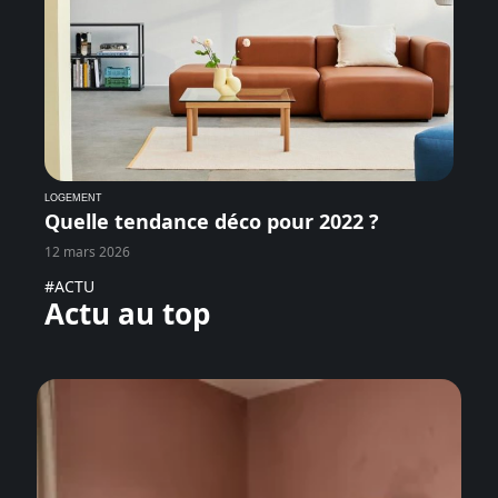
LOGEMENT
Quelle tendance déco pour 2022 ?
12 mars 2026
#ACTU
Actu au top