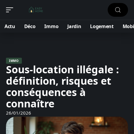
Actu
Déco
Immo
Jardin
Logement
Mobi
IMMO
Sous-location illégale :
définition, risques et
conséquences à
connaître
26/01/2026