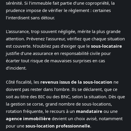
sérénité. Si l’immeuble fait partie d’une copropriété, la
prudence impose de vérifier le règlement : certaines
l’interdisent sans détour.
L’assurance, trop souvent négligée, mérite la plus grande
attention. Prévenez l’assureur, vérifiez que chaque situation
est couverte. N’oubliez pas d’exiger que le
sous-locataire
justifie d’une assurance en responsabilité civile pour
écarter tout risque de mauvaises surprises en cas
d’incident.
Côté fiscalité, les
revenus issus de la sous-location
ne
doivent pas rester dans l’ombre. Ils se déclarent, que ce
soit au titre des BIC ou des BNC, selon la situation. Dès que
la gestion se corse, grand nombre de sous-locations,
rotation fréquente, le recours à un
mandataire
ou une
agence immobilière
devient un choix avisé, notamment
pour une
sous-location professionnelle
.