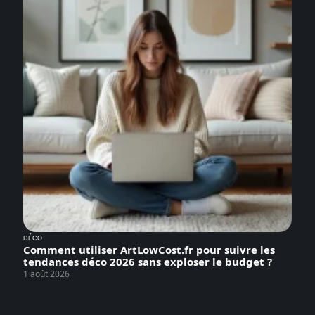
DÉCO
Comment utiliser ArtLowCost.fr pour suivre les
tendances déco 2026 sans exploser le budget ?
1 août 2026