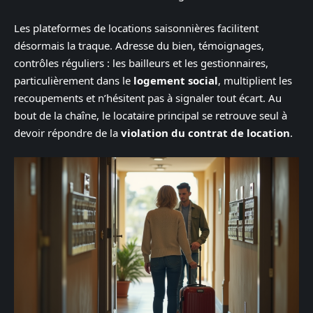
Les plateformes de locations saisonnières facilitent
désormais la traque. Adresse du bien, témoignages,
contrôles réguliers : les bailleurs et les gestionnaires,
particulièrement dans le
logement social
, multiplient les
recoupements et n’hésitent pas à signaler tout écart. Au
bout de la chaîne, le locataire principal se retrouve seul à
devoir répondre de la
violation du contrat de location
.