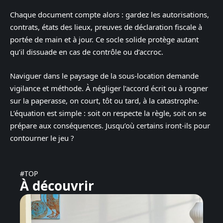
Chaque document compte alors : gardez les autorisations,
contrats, états des lieux, preuves de déclaration fiscale à
portée de main et à jour. Ce socle solide protège autant
qu’il dissuade en cas de contrôle ou d’accroc.
Naviguer dans le paysage de la sous-location demande
vigilance et méthode. À négliger l’accord écrit ou à rogner
sur la paperasse, on court, tôt ou tard, à la catastrophe.
L’équation est simple : soit on respecte la règle, soit on se
prépare aux conséquences. Jusqu’où certains iront-ils pour
contourner le jeu ?
#TOP
À découvrir