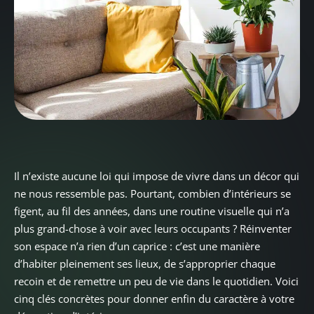
Il n’existe aucune loi qui impose de vivre dans un décor qui
ne nous ressemble pas. Pourtant, combien d’intérieurs se
figent, au fil des années, dans une routine visuelle qui n’a
plus grand-chose à voir avec leurs occupants ? Réinventer
son espace n’a rien d’un caprice : c’est une manière
d’habiter pleinement ses lieux, de s’approprier chaque
recoin et de remettre un peu de vie dans le quotidien. Voici
cinq clés concrètes pour donner enfin du caractère à votre