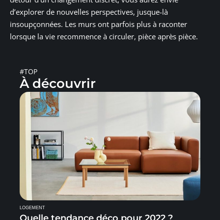
d’explorer de nouvelles perspectives, jusque-là
insoupçonnées. Les murs ont parfois plus à raconter
lorsque la vie recommence à circuler, pièce après pièce.
#TOP
À découvrir
LOGEMENT
Quelle tendance déco pour 2022 ?