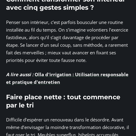
avec cinq gestes simples ?
Penser son intérieur, c’est parfois bousculer une routine
installée au fil du temps. On s’imagine volontiers l’exercice
fastidieux, alors qu’il s’agit davantage de procéder par
étape. Se lancer d’un seul coup, sans méthode, a rarement
fait des merveilles ; mieux vaut avancer en fixant ses
priorités pour éviter toute fausse note.
A lire aussi :
Olla d'irrigation : Utilisation responsable
et pratique d'entretien
Faire place nette : tout commence
par le tri
Difficile d’espérer un renouveau dans le désordre. Avant
même d’envisager la moindre transformation décorative, il
faut oser le tri. Meubles superflus, bibelots accumulés,