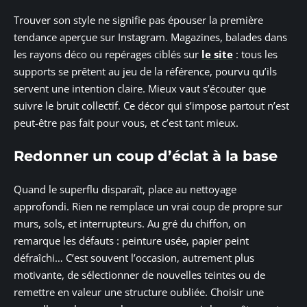
Trouver son style ne signifie pas épouser la première
tendance aperçue sur Instagram. Magazines, balades dans
les rayons déco ou repérages ciblés sur
le site
: tous les
supports se prêtent au jeu de la référence, pourvu qu’ils
servent une intention claire. Mieux vaut s’écouter que
suivre le bruit collectif. Ce décor qui s’impose partout n’est
peut-être pas fait pour vous, et c’est tant mieux.
Redonner un coup d’éclat à la base
Quand le superflu disparaît, place au nettoyage
approfondi. Rien ne remplace un vrai coup de propre sur
murs, sols, et interrupteurs. Au gré du chiffon, on
remarque les défauts : peinture usée, papier peint
défraîchi… C’est souvent l’occasion, autrement plus
motivante, de sélectionner de nouvelles teintes ou de
remettre en valeur une structure oubliée. Choisir une