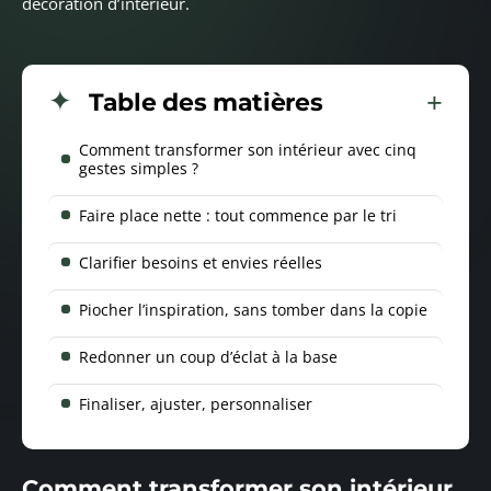
décoration d’intérieur.
Table des matières
Comment transformer son intérieur avec cinq
gestes simples ?
Faire place nette : tout commence par le tri
Clarifier besoins et envies réelles
Piocher l’inspiration, sans tomber dans la copie
Redonner un coup d’éclat à la base
Finaliser, ajuster, personnaliser
Comment transformer son intérieur