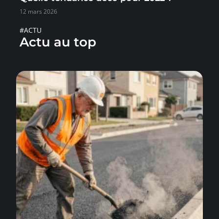
12 mars 2026
#ACTU
Actu au top