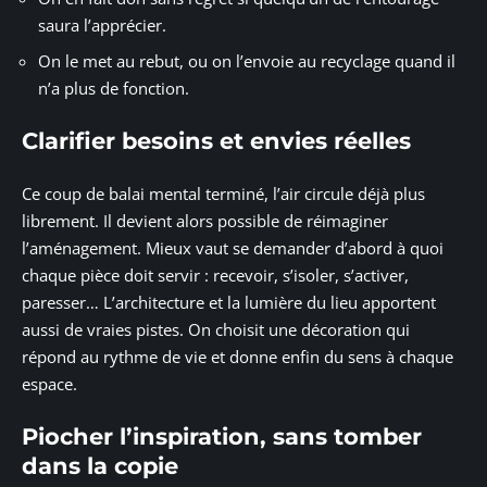
saura l’apprécier.
On le met au rebut, ou on l’envoie au recyclage quand il
n’a plus de fonction.
Clarifier besoins et envies réelles
Ce coup de balai mental terminé, l’air circule déjà plus
librement. Il devient alors possible de réimaginer
l’aménagement. Mieux vaut se demander d’abord à quoi
chaque pièce doit servir : recevoir, s’isoler, s’activer,
paresser… L’architecture et la lumière du lieu apportent
aussi de vraies pistes. On choisit une décoration qui
répond au rythme de vie et donne enfin du sens à chaque
espace.
Piocher l’inspiration, sans tomber
dans la copie