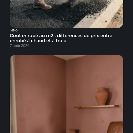
IMMO
Coût enrobé au m2 : différences de prix entre
enrobé à chaud et à froid
7 août 2026