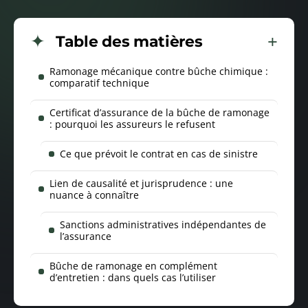
Table des matières
Ramonage mécanique contre bûche chimique :
comparatif technique
Certificat d’assurance de la bûche de ramonage
: pourquoi les assureurs le refusent
Ce que prévoit le contrat en cas de sinistre
Lien de causalité et jurisprudence : une
nuance à connaître
Sanctions administratives indépendantes de
l’assurance
Bûche de ramonage en complément
d’entretien : dans quels cas l’utiliser