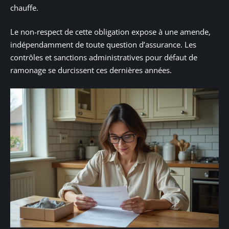
chauffe.
Le non-respect de cette obligation expose à une amende,
indépendamment de toute question d’assurance. Les
contrôles et sanctions administratives pour défaut de
ramonage se durcissent ces dernières années.