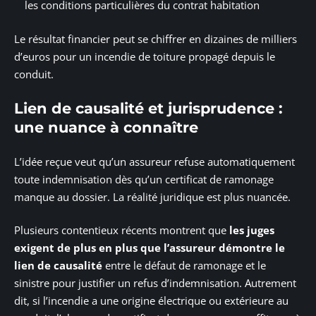
les conditions particulières du contrat habitation
Le résultat financier peut se chiffrer en dizaines de milliers
d’euros pour un incendie de toiture propagé depuis le
conduit.
Lien de causalité et jurisprudence :
une nuance à connaître
L’idée reçue veut qu’un assureur refuse automatiquement
toute indemnisation dès qu’un certificat de ramonage
manque au dossier. La réalité juridique est plus nuancée.
Plusieurs contentieux récents montrent que
les juges
exigent de plus en plus que l’assureur démontre le
lien de causalité
entre le défaut de ramonage et le
sinistre pour justifier un refus d’indemnisation. Autrement
dit, si l’incendie a une origine électrique ou extérieure au