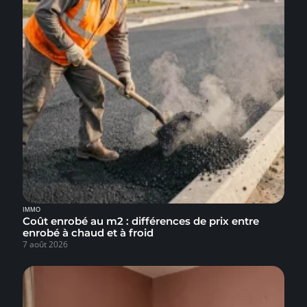
IMMO
Coût enrobé au m2 : différences de prix entre
enrobé à chaud et à froid
7 août 2026