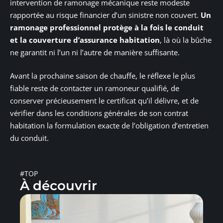
intervention de ramonage mécanique reste modeste
rapportée au risque financier d’un sinistre non couvert.
Un
ramonage professionnel protège à la fois le conduit
et la couverture d’assurance habitation
, là où la bûche
ne garantit ni l’un ni l’autre de manière suffisante.
Avant la prochaine saison de chauffe, le réflexe le plus
fiable reste de contacter un ramoneur qualifié, de
conserver précieusement le certificat qu’il délivre, et de
vérifier dans les conditions générales de son contrat
habitation la formulation exacte de l’obligation d’entretien
du conduit.
#TOP
À découvrir