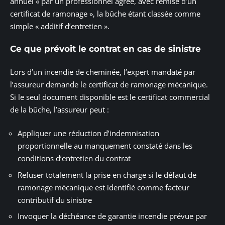
annuel « par un professionnel agréé, avec remise d’un
certificat de ramonage », la bûche étant classée comme
simple « additif d’entretien ».
Ce que prévoit le contrat en cas de sinistre
Lors d’un incendie de cheminée, l’expert mandaté par
l’assureur demande le certificat de ramonage mécanique.
Si le seul document disponible est le certificat commercial
de la bûche, l’assureur peut :
Appliquer une réduction d’indemnisation
proportionnelle au manquement constaté dans les
conditions d’entretien du contrat
Refuser totalement la prise en charge si le défaut de
ramonage mécanique est identifié comme facteur
contributif du sinistre
Invoquer la déchéance de garantie incendie prévue par