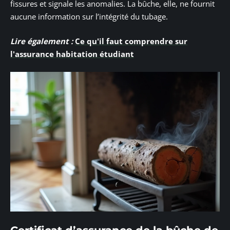
fissures et signale les anomalies. La bûche, elle, ne fournit
aucune information sur l’intégrité du tubage.
Lire également :
Ce qu'il faut comprendre sur
l'assurance habitation étudiant