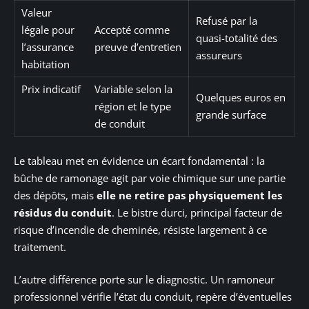
Valeur
Refusé par la
légale pour
Accepté comme
quasi-totalité des
l’assurance
preuve d’entretien
assureurs
habitation
Prix indicatif
Variable selon la
Quelques euros en
région et le type
grande surface
de conduit
Le tableau met en évidence un écart fondamental : la
bûche de ramonage agit par voie chimique sur une partie
des dépôts, mais
elle ne retire pas physiquement les
résidus du conduit
. Le bistre durci, principal facteur de
risque d’incendie de cheminée, résiste largement à ce
traitement.
L’autre différence porte sur le diagnostic. Un ramoneur
professionnel vérifie l’état du conduit, repère d’éventuelles