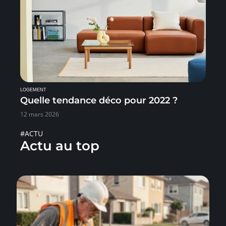
LOGEMENT
Quelle tendance déco pour 2022 ?
12 mars 2026
#ACTU
Actu au top