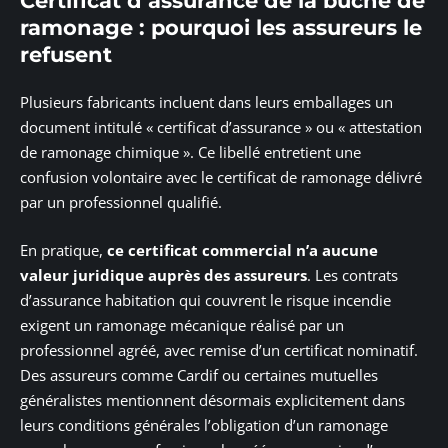
Certificat d’assurance de la bûche de
ramonage : pourquoi les assureurs le
refusent
Plusieurs fabricants incluent dans leurs emballages un
document intitulé « certificat d’assurance » ou « attestation
de ramonage chimique ». Ce libellé entretient une
confusion volontaire avec le certificat de ramonage délivré
par un professionnel qualifié.
En pratique,
ce certificat commercial n’a aucune
valeur juridique auprès des assureurs
. Les contrats
d’assurance habitation qui couvrent le risque incendie
exigent un ramonage mécanique réalisé par un
professionnel agréé, avec remise d’un certificat nominatif.
Des assureurs comme Cardif ou certaines mutuelles
généralistes mentionnent désormais explicitement dans
leurs conditions générales l’obligation d’un ramonage