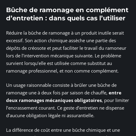
Bûche de ramonage en complément
d’entretien : dans quels cas l’utiliser
Réduire la bûche de ramonage à un produit inutile serait
excessif. Son action chimique assèche une partie des
dépôts de créosote et peut faciliter le travail du ramoneur
lors de l’intervention mécanique suivante. Le problème
survient lorsqu’elle est utilisée comme substitut au
ramonage professionnel, et non comme complément.
Un usage raisonnable consiste à brûler une bûche de
ramonage une à deux fois par saison de chauffe,
entre
deux ramonages mécaniques obligatoires
, pour limiter
l’encrassement courant. Ce geste d’entretien ne dispense
d’aucune obligation légale ni assurantielle.
La différence de coût entre une bûche chimique et une