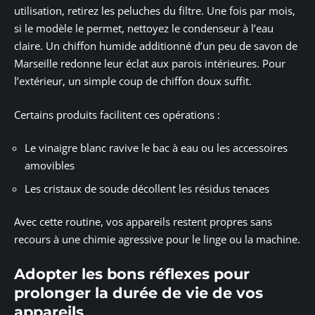
utilisation, retirez les peluches du filtre. Une fois par mois,
si le modèle le permet, nettoyez le condenseur à l’eau
claire. Un chiffon humide additionné d’un peu de savon de
Marseille redonne leur éclat aux parois intérieures. Pour
l’extérieur, un simple coup de chiffon doux suffit.
Certains produits facilitent ces opérations :
Le vinaigre blanc ravive le bac à eau ou les accessoires
amovibles
Les cristaux de soude décollent les résidus tenaces
Avec cette routine, vos appareils restent propres sans
recours à une chimie agressive pour le linge ou la machine.
Adopter les bons réflexes pour
prolonger la durée de vie de vos
appareils