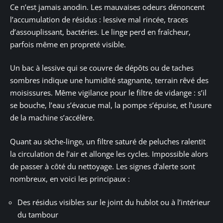
Ce n’est jamais anodin. Les mauvaises odeurs dénoncent
l’accumulation de résidus : lessive mal rincée, traces
d’assouplissant, bactéries. Le linge perd en fraîcheur,
parfois même en propreté visible.
Un bac à lessive qui se couvre de dépôts ou de taches
sombres indique une humidité stagnante, terrain rêvé des
moisissures. Même vigilance pour le filtre de vidange : s’il
se bouche, l’eau s’évacue mal, la pompe s’épuise, et l’usure
de la machine s’accélère.
Quant au sèche-linge, un filtre saturé de peluches ralentit
la circulation de l’air et allonge les cycles. Impossible alors
de passer à côté du nettoyage. Les signes d’alerte sont
nombreux, en voici les principaux :
Des résidus visibles sur le joint du hublot ou à l’intérieur
du tambour