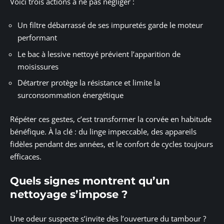
Voici trois actions à ne pas négliger :
Un filtre débarrassé de ses impuretés garde le moteur
performant
Le bac à lessive nettoyé prévient l’apparition de
moisissures
Détartrer protège la résistance et limite la
surconsommation énergétique
Répéter ces gestes, c’est transformer la corvée en habitude
bénéfique. À la clé : du linge impeccable, des appareils
fidèles pendant des années, et le confort de cycles toujours
efficaces.
Quels signes montrent qu’un
nettoyage s’impose ?
Une odeur suspecte s’invite dès l’ouverture du tambour ?