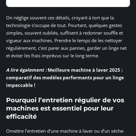
On néglige souvent ces détails, croyant à tort que la
technologie s’occupe de tout. Pourtant, quelques gestes
simples, souvent oubliés, suffisent à redonner souffle et
vigueur aux machines. Prendre le temps de les nettoyer
régulièrement, c’est parer aux pannes, garder un linge net
et éviter les frais imprévus sur le long terme.
A lire également :
Meilleure machine à laver 2025 :
comparatif des modèles performants pour un linge
impeccable !
Pourquoi l’entretien régulier de vos
machines est essentiel pour leur
efficacité
Omettre l’entretien d’une machine à laver ou d’un sèche-