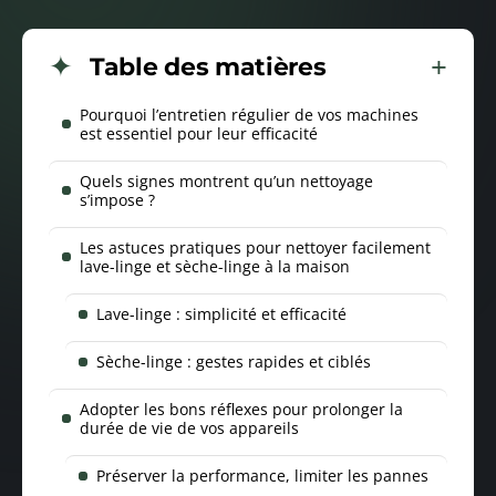
Table des matières
Pourquoi l’entretien régulier de vos machines
est essentiel pour leur efficacité
Quels signes montrent qu’un nettoyage
s’impose ?
Les astuces pratiques pour nettoyer facilement
lave-linge et sèche-linge à la maison
Lave-linge : simplicité et efficacité
Sèche-linge : gestes rapides et ciblés
Adopter les bons réflexes pour prolonger la
durée de vie de vos appareils
Préserver la performance, limiter les pannes