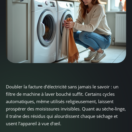
Doubler la facture d’électricité sans jamais le savoir : un
filtre de machine à laver bouché suffit. Certains cycles
automatiques, même utilisés religieusement, laissent
prospérer des moisissures invisibles. Quant au sèche-linge,
il traîne des résidus qui alourdissent chaque séchage et
usent l’appareil à vue d’œil.