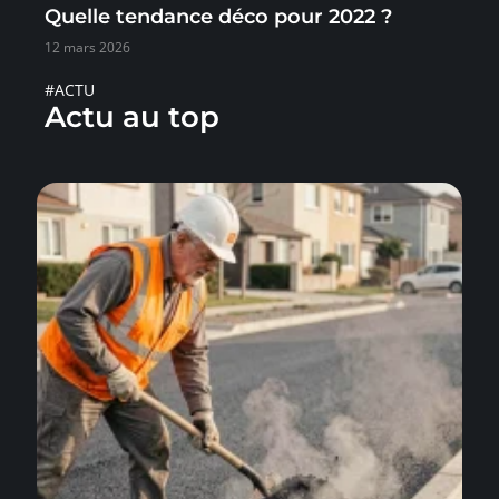
Quelle tendance déco pour 2022 ?
12 mars 2026
#ACTU
Actu au top