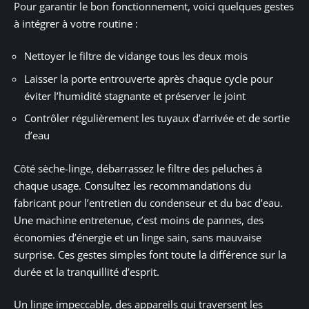
Pour garantir le bon fonctionnement, voici quelques gestes
à intégrer à votre routine :
Nettoyer le filtre de vidange tous les deux mois
Laisser la porte entrouverte après chaque cycle pour
éviter l’humidité stagnante et préserver le joint
Contrôler régulièrement les tuyaux d’arrivée et de sortie
d’eau
Côté sèche-linge, débarrassez le filtre des peluches à
chaque usage. Consultez les recommandations du
fabricant pour l’entretien du condenseur et du bac d’eau.
Une machine entretenue, c’est moins de pannes, des
économies d’énergie et un linge sain, sans mauvaise
surprise. Ces gestes simples font toute la différence sur la
durée et la tranquillité d’esprit.
Un linge impeccable, des appareils qui traversent les