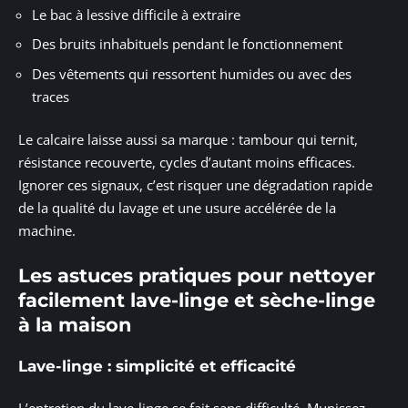
Le bac à lessive difficile à extraire
Des bruits inhabituels pendant le fonctionnement
Des vêtements qui ressortent humides ou avec des
traces
Le calcaire laisse aussi sa marque : tambour qui ternit,
résistance recouverte, cycles d’autant moins efficaces.
Ignorer ces signaux, c’est risquer une dégradation rapide
de la qualité du lavage et une usure accélérée de la
machine.
Les astuces pratiques pour nettoyer
facilement lave-linge et sèche-linge
à la maison
Lave-linge : simplicité et efficacité
L’entretien du lave-linge se fait sans difficulté. Munissez-