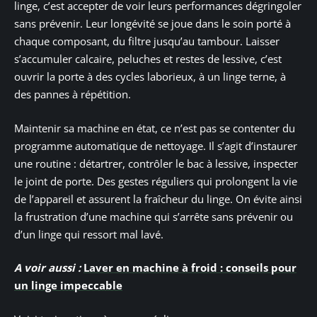
linge, c’est accepter de voir leurs performances dégringoler
sans prévenir. Leur longévité se joue dans le soin porté à
chaque composant, du filtre jusqu’au tambour. Laisser
s’accumuler calcaire, peluches et restes de lessive, c’est
ouvrir la porte à des cycles laborieux, à un linge terne, à
des pannes à répétition.
Maintenir sa machine en état, ce n’est pas se contenter du
programme automatique de nettoyage. Il s’agit d’instaurer
une routine : détartrer, contrôler le bac à lessive, inspecter
le joint de porte. Des gestes réguliers qui prolongent la vie
de l’appareil et assurent la fraîcheur du linge. On évite ainsi
la frustration d’une machine qui s’arrête sans prévenir ou
d’un linge qui ressort mal lavé.
A voir aussi :
Laver en machine à froid : conseils pour
un linge impeccable