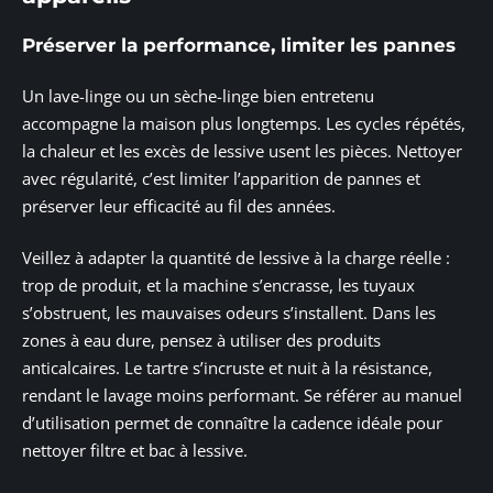
Préserver la performance, limiter les pannes
Un lave-linge ou un sèche-linge bien entretenu
accompagne la maison plus longtemps. Les cycles répétés,
la chaleur et les excès de lessive usent les pièces. Nettoyer
avec régularité, c’est limiter l’apparition de pannes et
préserver leur efficacité au fil des années.
Veillez à adapter la quantité de lessive à la charge réelle :
trop de produit, et la machine s’encrasse, les tuyaux
s’obstruent, les mauvaises odeurs s’installent. Dans les
zones à eau dure, pensez à utiliser des produits
anticalcaires. Le tartre s’incruste et nuit à la résistance,
rendant le lavage moins performant. Se référer au manuel
d’utilisation permet de connaître la cadence idéale pour
nettoyer filtre et bac à lessive.