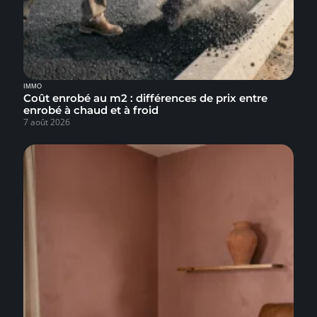
IMMO
Coût enrobé au m2 : différences de prix entre
enrobé à chaud et à froid
7 août 2026