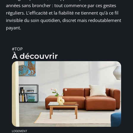
années sans broncher : tout commence par ces gestes
réguliers. L’efficacité et la fiabilité ne tiennent qu’à ce fil
invisible du soin quotidien, discret mais redoutablement
payant.
#TOP
À découvrir
LOGEMENT