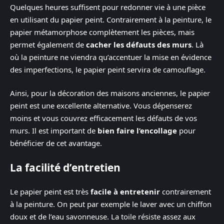
Quelques heures suffisent pour redonner vie à une pièce
en utilisant du papier peint. Contrairement à la peinture, le
papier métamorphose complètement les pièces, mais
permet également de
cacher les défauts des murs
. Là
où la peinture ne viendra qu’accentuer la mise en évidence
des imperfections, le papier peint servira de camouflage.
Ainsi, pour la décoration des maisons anciennes, le papier
peint est une excellente alternative. Vous dépenserez
moins et vous couvrez efficacement les défauts de vos
murs. Il est important de
bien faire l’encollage
pour
bénéficier de cet avantage.
La facilité d’entretien
Le papier peint est très
facile à entretenir
contrairement
à la peinture. On peut par exemple le laver avec un chiffon
doux et de l’eau savonneuse. La toile résiste assez aux