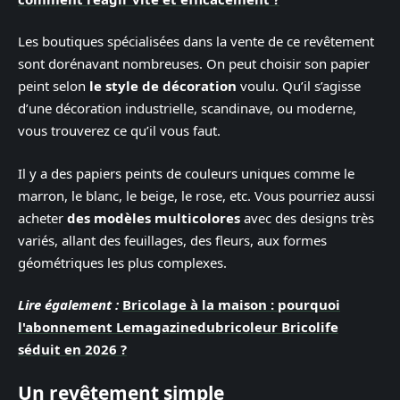
Les boutiques spécialisées dans la vente de ce revêtement
sont dorénavant nombreuses. On peut choisir son papier
peint selon
le style de décoration
voulu. Qu’il s’agisse
d’une décoration industrielle, scandinave, ou moderne,
vous trouverez ce qu’il vous faut.
Il y a des papiers peints de couleurs uniques comme le
marron, le blanc, le beige, le rose, etc. Vous pourriez aussi
acheter
des modèles multicolores
avec des designs très
variés, allant des feuillages, des fleurs, aux formes
géométriques les plus complexes.
Lire également :
Bricolage à la maison : pourquoi
l'abonnement Lemagazinedubricoleur Bricolife
séduit en 2026 ?
Un revêtement simple