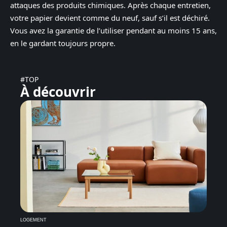
attaques des produits chimiques. Après chaque entretien,
votre papier devient comme du neuf, sauf s’il est déchiré.
Vous avez la garantie de l’utiliser pendant au moins 15 ans,
en le gardant toujours propre.
#TOP
À découvrir
LOGEMENT