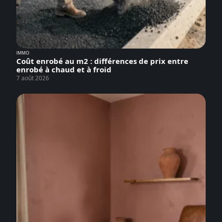
IMMO
Coût enrobé au m2 : différences de prix entre
enrobé à chaud et à froid
7 août 2026