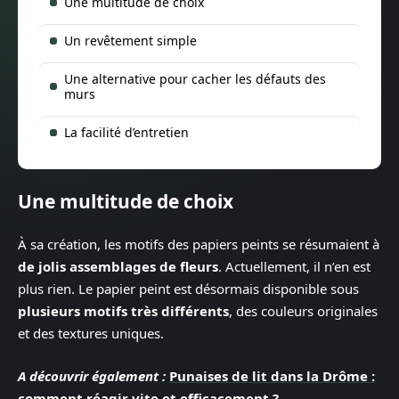
Une multitude de choix
Un revêtement simple
Une alternative pour cacher les défauts des
murs
La facilité d’entretien
Une multitude de choix
À sa création, les motifs des papiers peints se résumaient à
de jolis assemblages de fleurs
. Actuellement, il n’en est
plus rien. Le papier peint est désormais disponible sous
plusieurs motifs très différents
, des couleurs originales
et des textures uniques.
A découvrir également :
Punaises de lit dans la Drôme :
comment réagir vite et efficacement ?