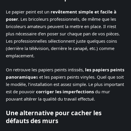
Le papier peint est un
revêtement simple et facile à
poser
. Les bricoleurs professionnels, de même que les
bricoleurs amateurs peuvent la mettre en place. Il n’est
plus nécessaire d’en poser sur chaque pan de vos pièces.
Les professionnelles sélectionnent juste quelques coins
(derrière la télévision, derrière le canapé, etc.) comme
emplacement.
On retrouve les papiers peints intissés,
les papiers peints
panoramique
s et les papiers peints vinyles. Quel que soit
le modèle, l’installation est assez simple. Le plus important
est de pouvoir
corriger les imperfections
du mur
pouvant altérer la qualité du travail effectué.
Une alternative pour cacher les
défauts des murs