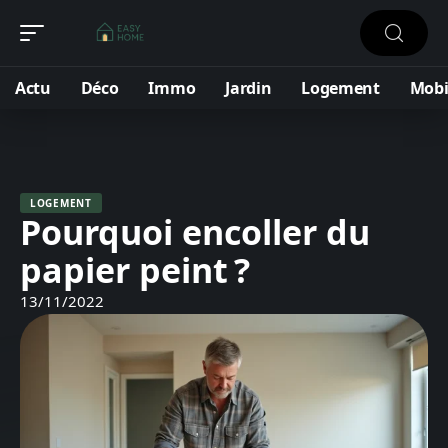
Actu
Déco
Immo
Jardin
Logement
Mobi
LOGEMENT
Pourquoi encoller du
papier peint ?
13/11/2022