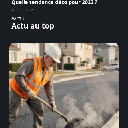
Quelle tendance déco pour 2022 ?
12 mars 2026
#ACTU
Actu au top