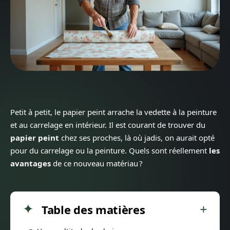
Petit à petit, le papier peint arrache la vedette à la peinture
et au carrelage en intérieur. Il est courant de trouver du
papier peint
chez ses proches, là où jadis, on aurait opté
pour du carrelage ou la peinture. Quels sont réellement
les
avantages
de ce nouveau matériau ?
Table des matières