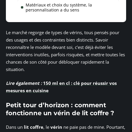
Matériaux et choix du système, la
personnalisation a du sens
Le marché regorge de types de vérins, tous pensés pour
des usages et des contraintes bien distincts. Savoir
reconnaître le modèle devant soi, c’est déjà éviter les
interventions inutiles, parfois risquées, et mettre toutes les
chances de son côté pour débloquer rapidement la
situation.
Lire également :
150 ml en cl : clé pour réussir vos
mesures en cuisine
Petit tour d’horizon : comment
fonctionne un vérin de lit coffre ?
Dans un
lit coffre
, le
vérin
ne paie pas de mine. Pourtant,