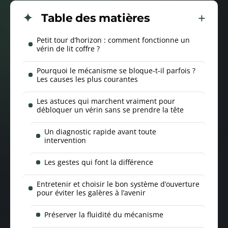
Table des matières
Petit tour d’horizon : comment fonctionne un
vérin de lit coffre ?
Pourquoi le mécanisme se bloque-t-il parfois ?
Les causes les plus courantes
Les astuces qui marchent vraiment pour
débloquer un vérin sans se prendre la tête
Un diagnostic rapide avant toute
intervention
Les gestes qui font la différence
Entretenir et choisir le bon système d’ouverture
pour éviter les galères à l’avenir
Préserver la fluidité du mécanisme