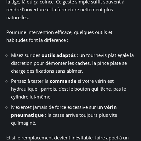
la tige, là où ça coince. Ce geste simple suffit souvent à
rendre l’ouverture et la fermeture nettement plus
naturelles.
Pour une intervention efficace, quelques outils et
habitudes font la différence :
Misez sur des
outils adaptés
: un tournevis plat égale la
discrétion pour démonter les caches, la pince plate se
charge des fixations sans abîmer.
Pensez à tester la
commande
si votre vérin est
hydraulique : parfois, c’est le bouton qui lâche, pas le
cylindre lui-même.
N’exercez jamais de force excessive sur un
vérin
pneumatique
: la casse arrive toujours plus vite
qu’imaginé.
Et si le remplacement devient inévitable, faire appel à un