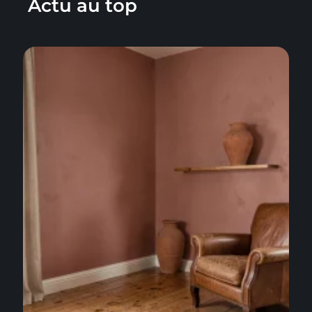
Actu au top