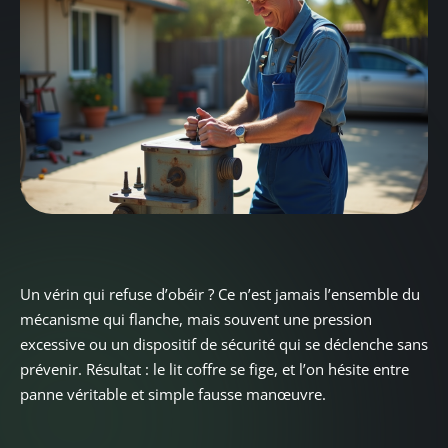
Un vérin qui refuse d’obéir ? Ce n’est jamais l’ensemble du
mécanisme qui flanche, mais souvent une pression
excessive ou un dispositif de sécurité qui se déclenche sans
prévenir. Résultat : le lit coffre se fige, et l’on hésite entre
panne véritable et simple fausse manœuvre.