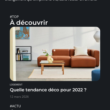
#TOP
À découvrir
LOGEMENT
Quelle tendance déco pour 2022 ?
12 mars 2026
#ACTU