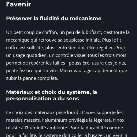
l’avenir
Préserver la fluidité du mécanisme
Un petit coup de chiffon, un peu de lubrifiant, c’est toute la
mécanique qui retrouve sa souplesse initiale. Plus le lit
coffre est sollicité, plus l’entretien doit être régulier. Pour
un usage quotidien, un contrôle visuel tous les trois mois
permet de repérer les failles : poussière, usure des joints,
petite fissure qui s’invite. Mieux vaut agir rapidement que
subir la panne complète.
Matériaux et choix du système, la
personnalisation a du sens
Le choix des matériaux pèse lourd ! L’acier supporte les
matelas massifs, l’aluminium privilégie la légèreté, l’inox
résiste à l’humidité ambiante. Pour la durabilité comme
pour la facilité, le système doit coller à l’usage : un vérin à