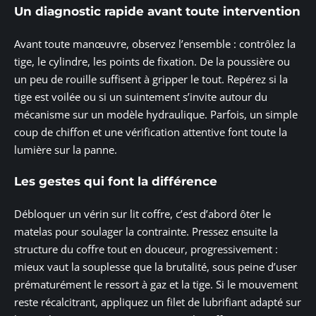
Un diagnostic rapide avant toute intervention
Avant toute manœuvre, observez l’ensemble : contrôlez la
tige, le cylindre, les points de fixation. De la poussière ou
un peu de rouille suffisent à gripper le tout. Repérez si la
tige est voilée ou si un suintement s’invite autour du
mécanisme sur un modèle hydraulique. Parfois, un simple
coup de chiffon et une vérification attentive font toute la
lumière sur la panne.
Les gestes qui font la différence
Débloquer un vérin sur lit coffre, c’est d’abord ôter le
matelas pour soulager la contrainte. Pressez ensuite la
structure du coffre tout en douceur, progressivement :
mieux vaut la souplesse que la brutalité, sous peine d’user
prématurément le ressort à gaz et la tige. Si le mouvement
reste récalcitrant, appliquez un filet de lubrifiant adapté sur