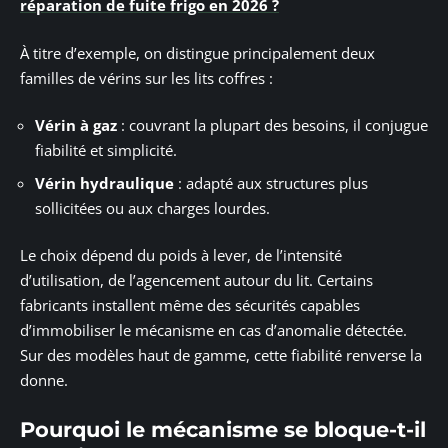
réparation de fuite frigo en 2026 ?
À titre d’exemple, on distingue principalement deux
familles de vérins sur les lits coffres :
Vérin à gaz
: couvrant la plupart des besoins, il conjugue
fiabilité et simplicité.
Vérin hydraulique
: adapté aux structures plus
sollicitées ou aux charges lourdes.
Le choix dépend du poids à lever, de l’intensité
d’utilisation, de l’agencement autour du lit. Certains
fabricants installent même des sécurités capables
d’immobiliser le mécanisme en cas d’anomalie détectée.
Sur des modèles haut de gamme, cette fiabilité renverse la
donne.
Pourquoi le mécanisme se bloque-t-il