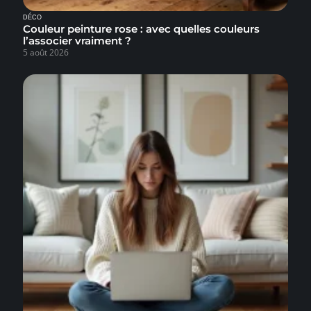
DÉCO
Couleur peinture rose : avec quelles couleurs
l’associer vraiment ?
5 août 2026