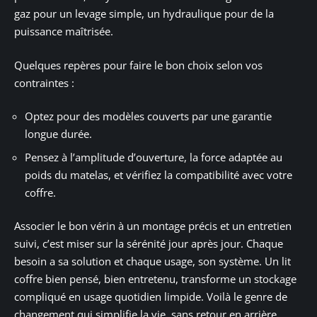
gaz pour un levage simple, un hydraulique pour de la
puissance maîtrisée.
Quelques repères pour faire le bon choix selon vos
contraintes :
Optez pour des modèles couverts par une garantie
longue durée.
Pensez à l’amplitude d’ouverture, la force adaptée au
poids du matelas, et vérifiez la compatibilité avec votre
coffre.
Associer le bon vérin à un montage précis et un entretien
suivi, c’est miser sur la sérénité jour après jour. Chaque
besoin a sa solution et chaque usage, son système. Un lit
coffre bien pensé, bien entretenu, transforme un stockage
compliqué en usage quotidien limpide. Voilà le genre de
changement qui simplifie la vie, sans retour en arrière.