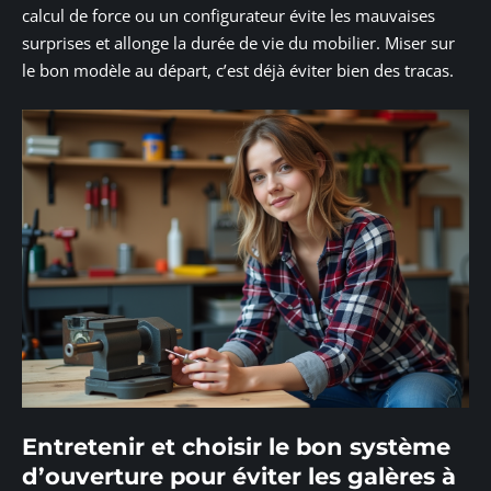
calcul de force ou un configurateur évite les mauvaises
surprises et allonge la durée de vie du mobilier. Miser sur
le bon modèle au départ, c’est déjà éviter bien des tracas.
Entretenir et choisir le bon système
d’ouverture pour éviter les galères à